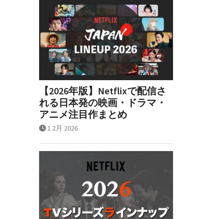
【2026年版】Netflixで配信さ
れる日本発の映画・ドラマ・
アニメ注目作まとめ
1 2月 2026