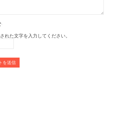
された文字を入力してください。