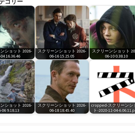
テゴリー
ショット 2026-
スクリーンショット 2026-
スクリーンショット 202
-04 16.36.46
06-16 15.25.05
06-10 0.38.10
ショット 2026-
スクリーンショット 2026-
cropped-スクリーン
-06 9.18.13
06-18 18.45.40
ト-2020-12-04-6.06.11.