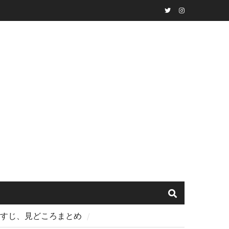
Twitter
instagram
らすじ、見どころまとめ