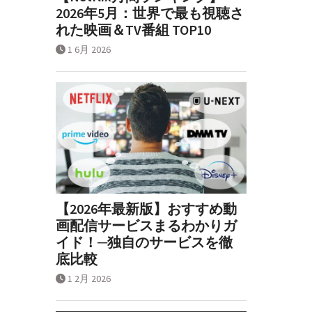
2026年5月：世界で最も視聴さ
れた映画＆TV番組 TOP10
1 6月 2026
【2026年最新版】おすすめ動
画配信サービスまるわかりガ
イド！─独自のサービスを徹
底比較
1 2月 2026