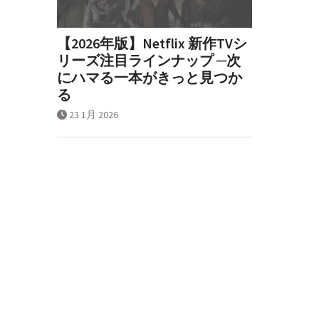
【2026年版】Netflix 新作TVシ
リーズ注目ラインナップ ─次
にハマる一本がきっと見つか
る
23 1月 2026