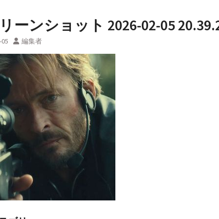
ーンショット 2026-02-05 20.39.
-05
編集者