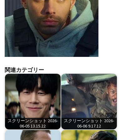
関連カテゴリー
スクリーンショット 2026-
スクリーンショット 2026-
06-05 13.15.22
06-06 9.17.12