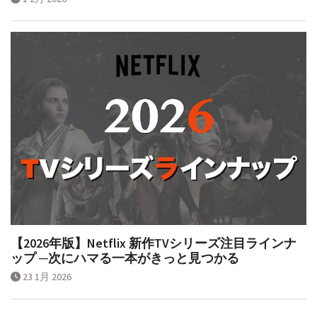
【2026年版】Netflix 新作TVシリーズ注目ラインナ
ップ ─次にハマる一本がきっと見つかる
23 1月 2026