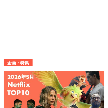
企画・特集