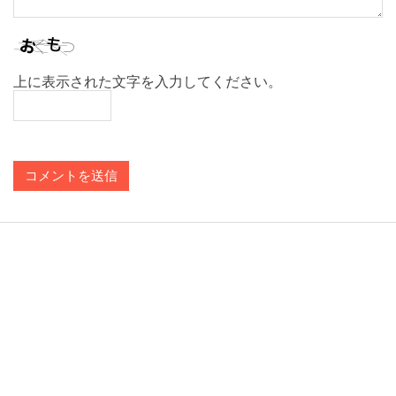
上に表示された文字を入力してください。