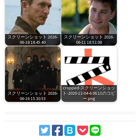
スクリーンショット 2026-
スクリーンショット 2026-
06-18 18.45.40
06-11 18.52.08
cropped-スクリーンショッ
スクリーンショット 2026-
ト-2020-12-04-6.06.11のコピ
06-16 15.30.53
ー.png