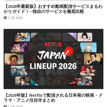
【2026年最新版】おすすめ動画配信サービスまるわ
かりガイド！─独自のサービスを徹底比較
1 2月 2026
【2026年版】Netflixで配信される日本発の映画・ド
ラマ・アニメ注目作まとめ
1 2月 2026