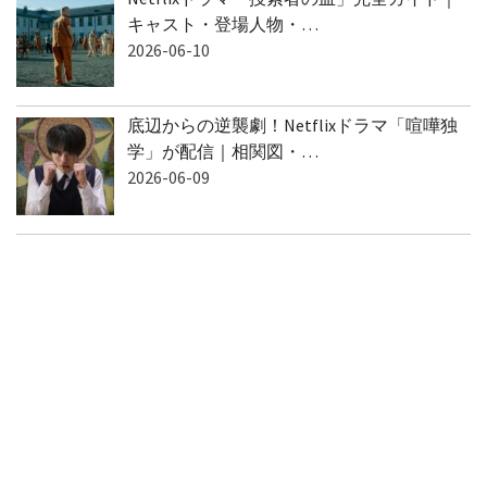
キャスト・登場人物・…
2026-06-10
底辺からの逆襲劇！Netflixドラマ「喧嘩独
学」が配信｜相関図・…
2026-06-09