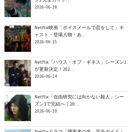
2026-06-18
Netflix映画「ボイスメールで恋をして」キ
ャスト・登場人物・あ…
2026-06-15
Netflix「ハウス・オブ・ギネス」シーズン2
が更新決定！202…
2026-06-14
Netflix「自由研究には向かない殺人」シー
ズン3で完結へ｜20…
2026-06-10
Netflixドラマ「捜索者の血」完全ガイド｜