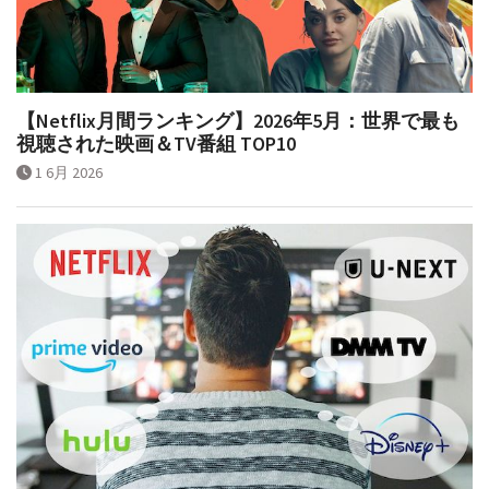
【Netflix月間ランキング】2026年5月：世界で最も
視聴された映画＆TV番組 TOP10
1 6月 2026