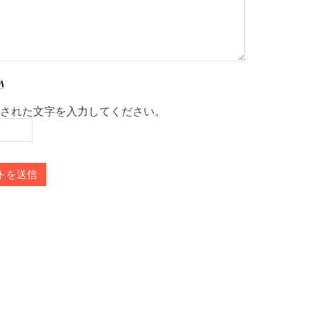
された文字を入力してください。