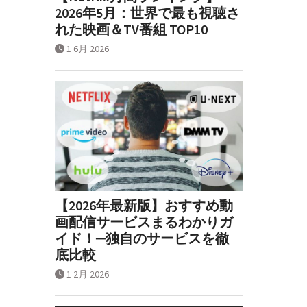
2026年5月：世界で最も視聴さ
れた映画＆TV番組 TOP10
1 6月 2026
【2026年最新版】おすすめ動
画配信サービスまるわかりガ
イド！─独自のサービスを徹
底比較
1 2月 2026