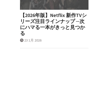
【2026年版】Netflix 新作TVシ
リーズ注目ラインナップ ─次
にハマる一本がきっと見つか
る
23 1月 2026