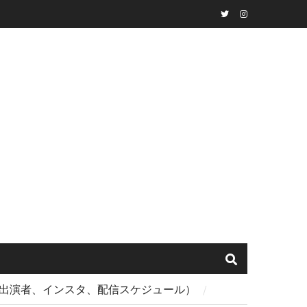
Twitter
instagram
ト、出演者、インスタ、配信スケジュール）