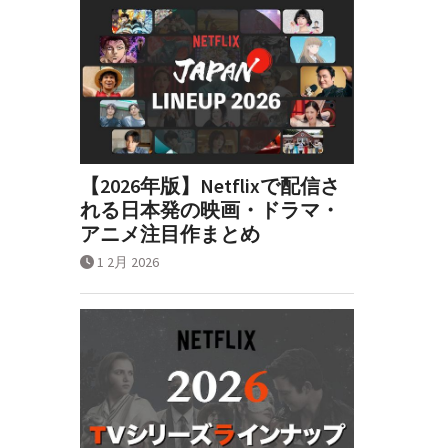
【2026年版】Netflixで配信さ
れる日本発の映画・ドラマ・
アニメ注目作まとめ
1 2月 2026