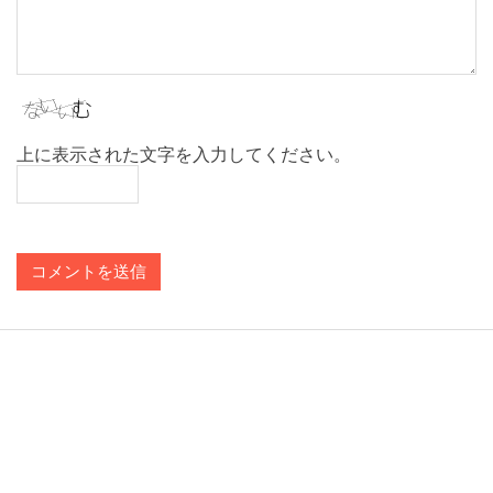
上に表示された文字を入力してください。