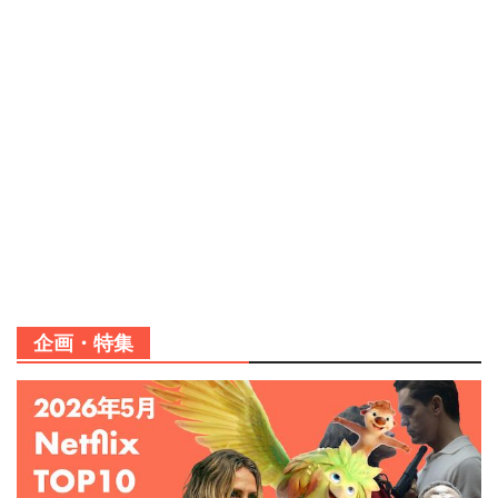
企画・特集