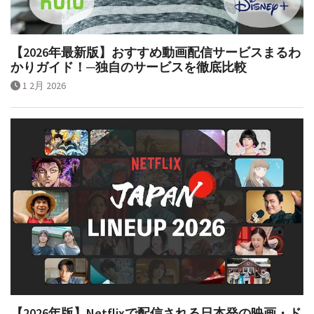
【2026年最新版】おすすめ動画配信サービスまるわ
かりガイド！─独自のサービスを徹底比較
1 2月 2026
【2026年版】Netflixで配信される日本発の映画・ド