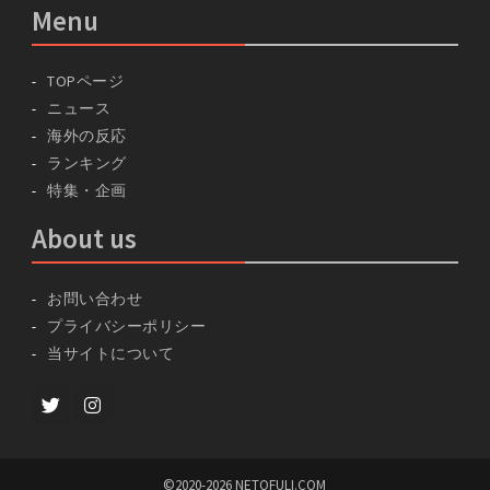
Menu
TOPページ
ニュース
海外の反応
ランキング
特集・企画
About us
お問い合わせ
プライバシーポリシー
当サイトについて
Twitter
instagram
©2020-2026 NETOFULI.COM