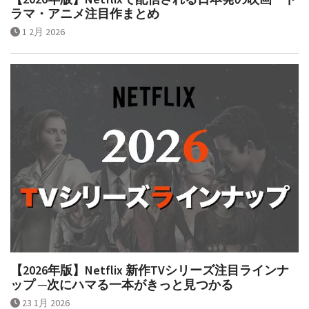
ラマ・アニメ注目作まとめ
1 2月 2026
【2026年版】Netflix 新作TVシリーズ注目ラインナ
ップ ─次にハマる一本がきっと見つかる
23 1月 2026