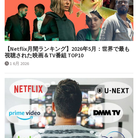
【Netflix月間ランキング】2026年5月：世界で最も
視聴された映画＆TV番組 TOP10
1 6月 2026