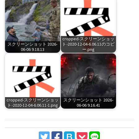
cropped-スクリーンショッ
スクリーンショット 2026-
ト-2020-12-04-6.06.11のコピ
06-06 9.18.13
ー.png
cropped-スクリーンショッ
スクリーンショット 2026-
ト-2020-12-04-6.06.11-1.png
06-06 9.16.41