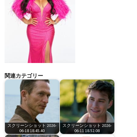
関連カテゴリー
スクリーンショット 2026-
スクリーンショット 2026-
06-18 18.45.40
06-11 18.52.08