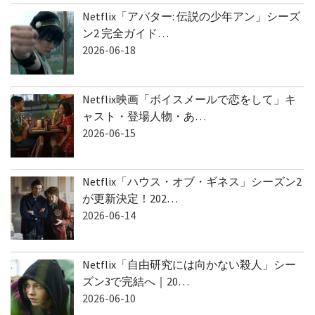
Netflix「アバター: 伝説の少年アン」シーズ
ン2 完全ガイド…
2026-06-18
Netflix映画「ボイスメールで恋をして」キ
ャスト・登場人物・あ…
2026-06-15
Netflix「ハウス・オブ・ギネス」シーズン2
が更新決定！202…
2026-06-14
Netflix「自由研究には向かない殺人」シー
ズン3で完結へ｜20…
2026-06-10