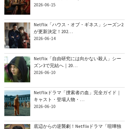
2026-06-15
Netflix「ハウス・オブ・ギネス」シーズン2
が更新決定！202…
2026-06-14
Netflix「自由研究には向かない殺人」シー
ズン3で完結へ｜20…
2026-06-10
Netflixドラマ「捜索者の血」完全ガイド｜
キャスト・登場人物・…
2026-06-10
底辺からの逆襲劇！Netflixドラマ「喧嘩独