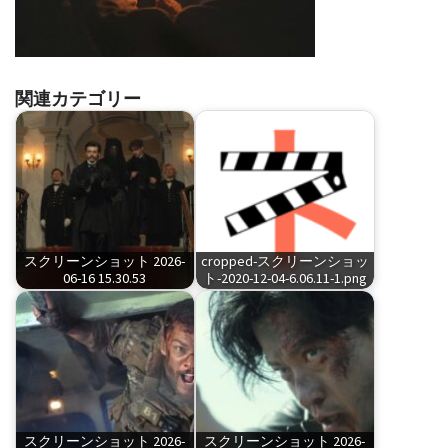
関連カテゴリー
スクリーンショット 2026-
cropped-スクリーンショッ
06-16 15.30.53
ト-2020-12-04-6.06.11-1.png
スクリーンショット 2026-
スクリーンショット 2026-