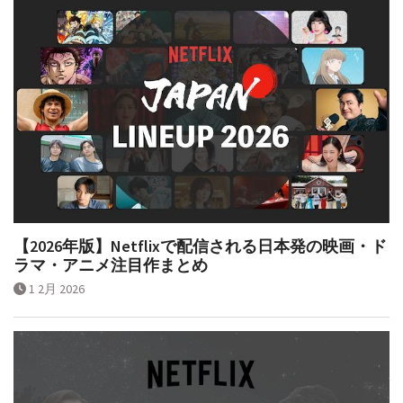
【2026年版】Netflixで配信される日本発の映画・ド
ラマ・アニメ注目作まとめ
1 2月 2026