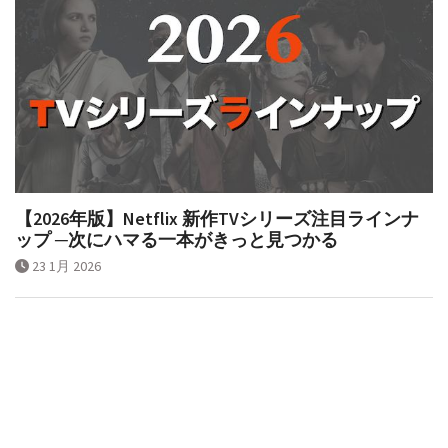
【2026年版】Netflix 新作TVシリーズ注目ラインナ
ップ ─次にハマる一本がきっと見つかる
23 1月 2026