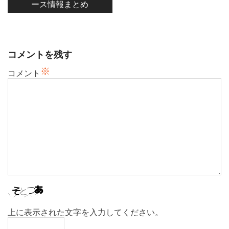
ース情報まとめ
ー
シ
ョ
ン
コメントを残す
※
コメント
上に表示された文字を入力してください。