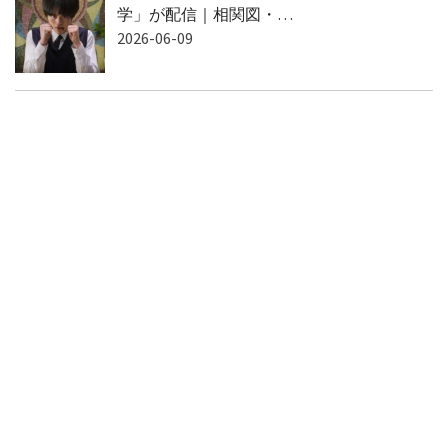
学」が配信｜相関図・…
2026-06-09