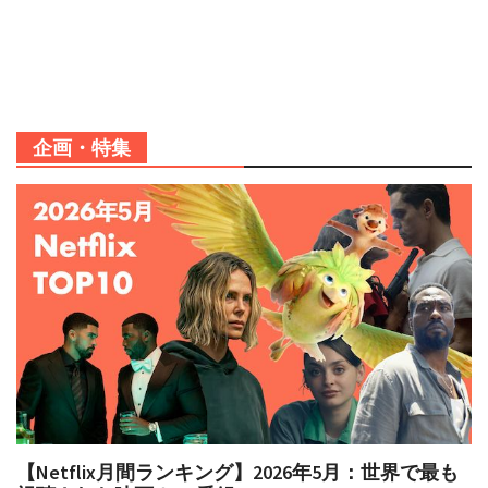
企画・特集
【Netflix月間ランキング】2026年5月：世界で最も