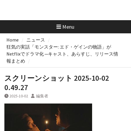
Menu
Home
ニュース
狂気の実話「モンスター: エド・ゲインの物語」が
Netflixでドラマ化 ─キャスト、あらすじ、リリース情
報まとめ
スクリーンショット 2025-10-02
0.49.27
2025-10-02
編集者