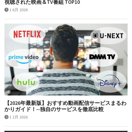
視聴された映画＆TV番組 TOP10
1 6月 2026
【2026年最新版】おすすめ動画配信サービスまるわ
かりガイド！─独自のサービスを徹底比較
1 2月 2026