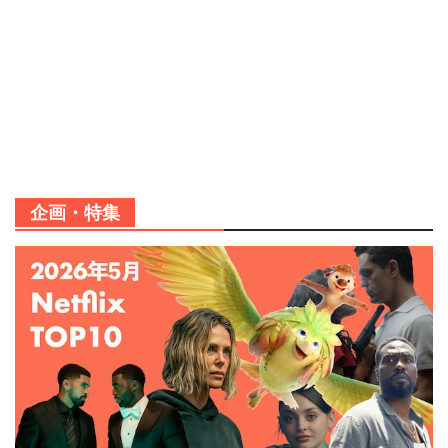
企画・特集