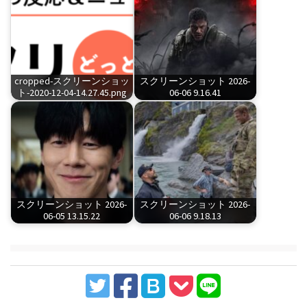
cropped-スクリーンショッ
スクリーンショット 2026-
ト-2020-12-04-14.27.45.png
06-06 9.16.41
スクリーンショット 2026-
スクリーンショット 2026-
06-05 13.15.22
06-06 9.18.13