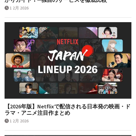
1 2月 2026
【2026年版】Netflixで配信される日本発の映画・ド
ラマ・アニメ注目作まとめ
1 2月 2026