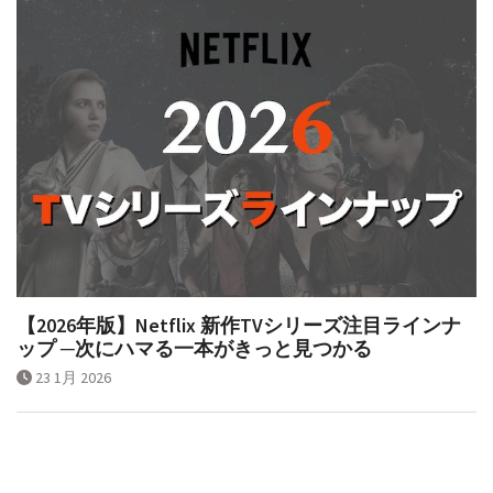
【2026年版】Netflix 新作TVシリーズ注目ラインナ
ップ ─次にハマる一本がきっと見つかる
23 1月 2026