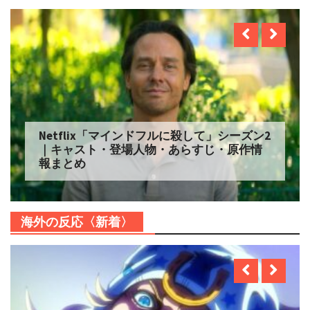
Netflix「マインドフルに殺して」シーズン2
｜キャスト・登場人物・あらすじ・原作情
報まとめ
海外の反応〈新着〉