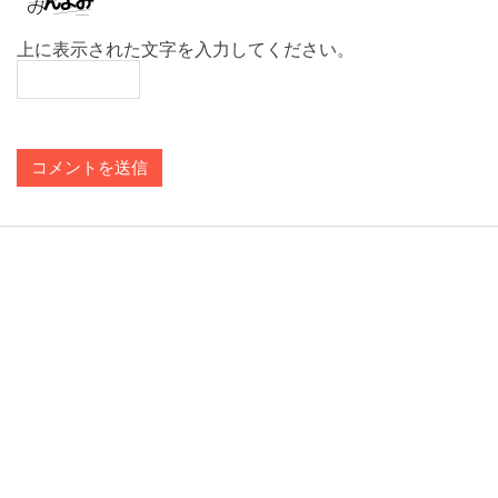
上に表示された文字を入力してください。