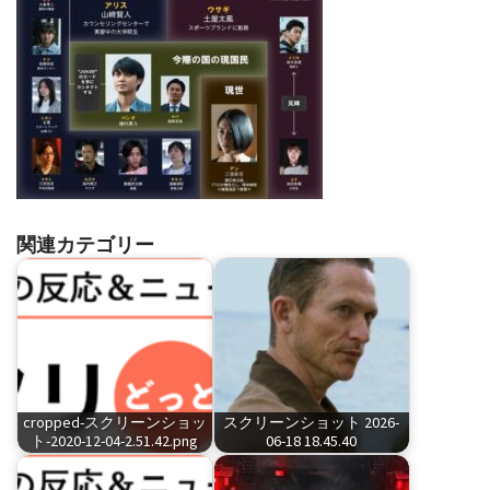
関連カテゴリー
cropped-スクリーンショッ
スクリーンショット 2026-
ト-2020-12-04-2.51.42.png
06-18 18.45.40