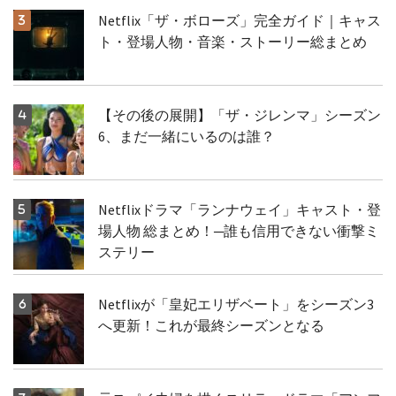
Netflix「ザ・ボローズ」完全ガイド｜キャス
ト・登場人物・音楽・ストーリー総まとめ
【その後の展開】「ザ・ジレンマ」シーズン
6、まだ一緒にいるのは誰？
Netflixドラマ「ランナウェイ」キャスト・登
場人物 総まとめ！─誰も信用できない衝撃ミ
ステリー
Netflixが「皇妃エリザベート」をシーズン3
へ更新！これが最終シーズンとなる