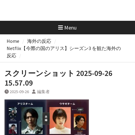
Menu
Home
海外の反応
Netflix【今際の国のアリス】シーズン3 を観た海外の
反応
スクリーンショット 2025-09-26
15.57.09
2025-09-26
編集者