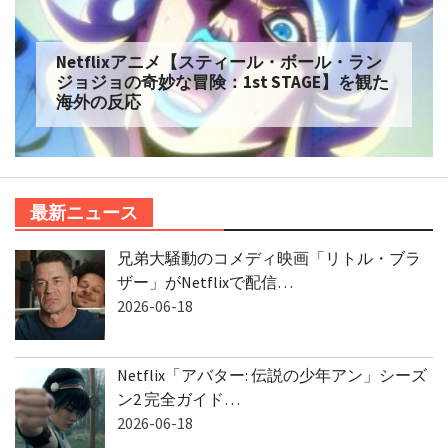
Netflixアニメ【スティール・ボール・ラン
ジョジョの奇妙な冒険：1st STAGE】を観た
海外の反応
最新ニュース
兄弟大騒動のコメディ映画「リトル・ブラ
ザー」がNetflixで配信…
2026-06-18
Netflix「アバター: 伝説の少年アン」シーズ
ン2 完全ガイド…
2026-06-18