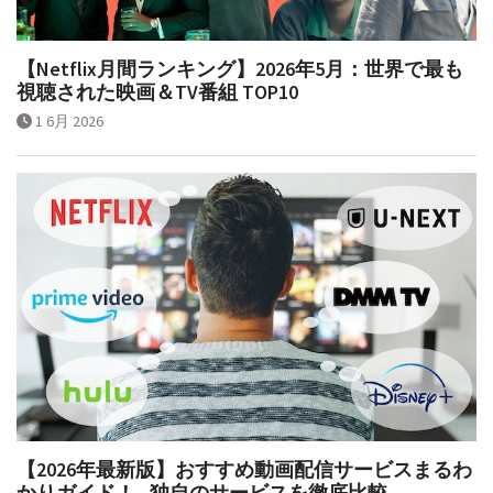
【Netflix月間ランキング】2026年5月：世界で最も
視聴された映画＆TV番組 TOP10
1 6月 2026
【2026年最新版】おすすめ動画配信サービスまるわ
かりガイド！─独自のサービスを徹底比較