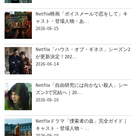
Netflix映画「ボイスメールで恋をして」キ
ャスト・登場人物・あ…
2026-06-15
Netflix「ハウス・オブ・ギネス」シーズン2
が更新決定！202…
2026-06-14
Netflix「自由研究には向かない殺人」シー
ズン3で完結へ｜20…
2026-06-10
Netflixドラマ「捜索者の血」完全ガイド｜
キャスト・登場人物・…
2026-06-10