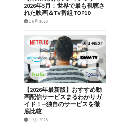
2026年5月：世界で最も視聴さ
れた映画＆TV番組 TOP10
1 6月 2026
【2026年最新版】おすすめ動
画配信サービスまるわかりガ
イド！─独自のサービスを徹
底比較
1 2月 2026