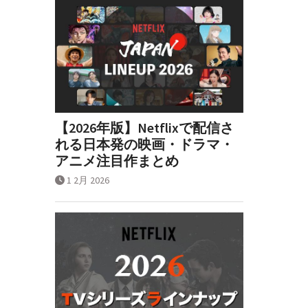
【2026年版】Netflixで配信さ
れる日本発の映画・ドラマ・
アニメ注目作まとめ
1 2月 2026