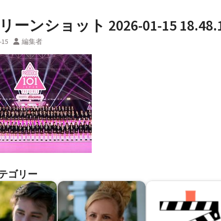
ーンショット 2026-01-15 18.48.
-15
編集者
テゴリー