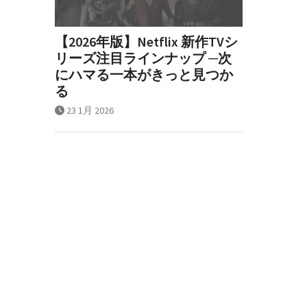
【2026年版】Netflix 新作TVシ
リーズ注目ラインナップ ─次
にハマる一本がきっと見つか
る
23 1月 2026