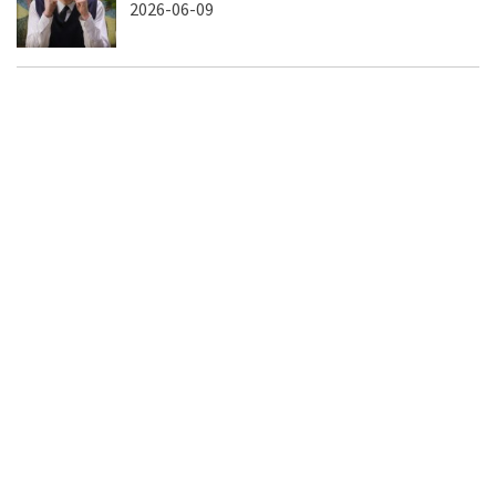
2026-06-09