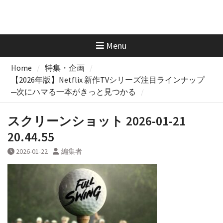
Menu
Home
特集・企画
【2026年版】Netflix 新作TVシリーズ注目ラインナップ
─次にハマる一本がきっと見つかる
スクリーンショット 2026-01-21
20.44.55
2026-01-22
編集者