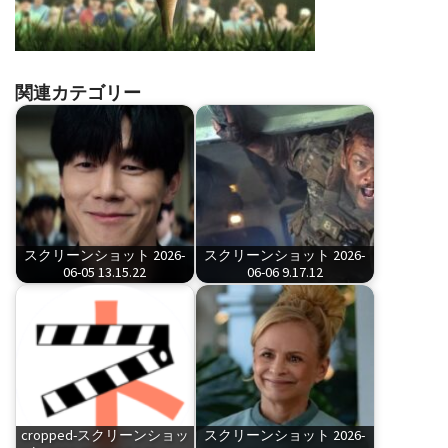
関連カテゴリー
スクリーンショット 2026-
スクリーンショット 2026-
06-05 13.15.22
06-06 9.17.12
cropped-スクリーンショッ
スクリーンショット 2026-