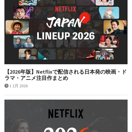
【2026年版】Netflixで配信される日本発の映画・ド
ラマ・アニメ注目作まとめ
1 2月 2026