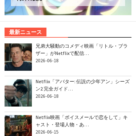
最新ニュース
兄弟大騒動のコメディ映画「リトル・ブラ
ザー」がNetflixで配信…
2026-06-18
Netflix「アバター: 伝説の少年アン」シーズ
ン2 完全ガイド…
2026-06-18
Netflix映画「ボイスメールで恋をして」キ
ャスト・登場人物・あ…
2026-06-15