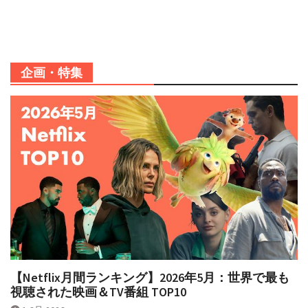
企画・特集
【Netflix月間ランキング】2026年5月：世界で最も
視聴された映画＆TV番組 TOP10