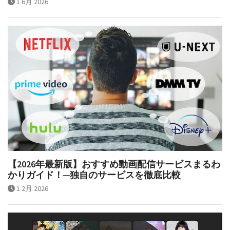
1 6月 2026
【2026年最新版】おすすめ動画配信サービスまるわ
かりガイド！─独自のサービスを徹底比較
1 2月 2026