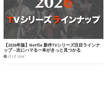
【2026年版】Netflix 新作TVシリーズ注目ラインナ
ップ ─次にハマる一本がきっと見つかる
23 1月 2026