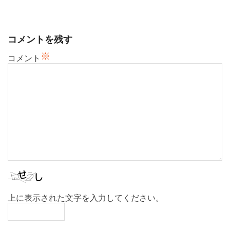
ー
シ
ョ
コメントを残す
ン
※
コメント
上に表示された文字を入力してください。