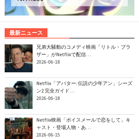
最新ニュース
兄弟大騒動のコメディ映画「リトル・ブラ
ザー」がNetflixで配信…
2026-06-18
Netflix「アバター: 伝説の少年アン」シーズ
ン2 完全ガイド…
2026-06-18
Netflix映画「ボイスメールで恋をして」キ
ャスト・登場人物・あ…
2026-06-15