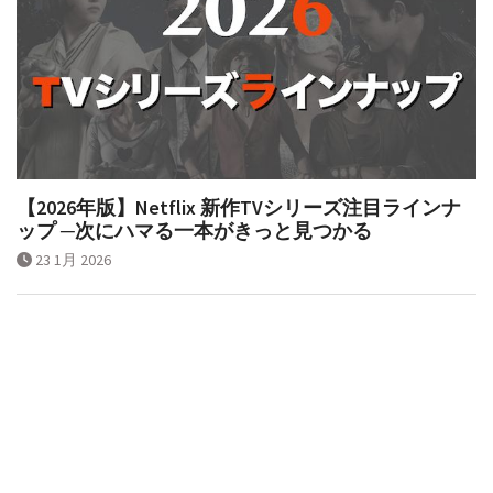
【2026年版】Netflix 新作TVシリーズ注目ラインナ
ップ ─次にハマる一本がきっと見つかる
23 1月 2026