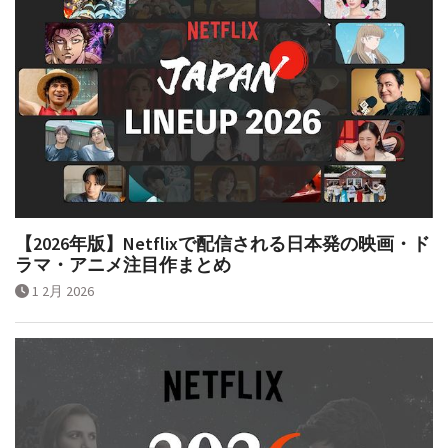
【2026年版】Netflixで配信される日本発の映画・ド
ラマ・アニメ注目作まとめ
1 2月 2026