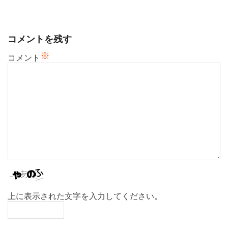
ー
シ
ョ
コメントを残す
ン
※
コメント
上に表示された文字を入力してください。