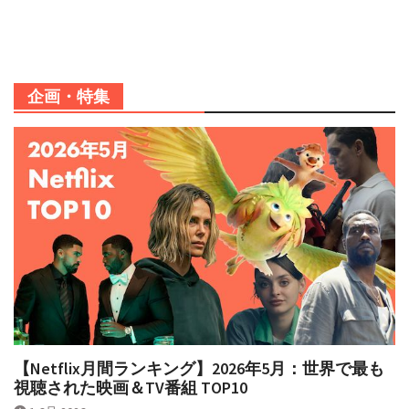
企画・特集
【Netflix月間ランキング】2026年5月：世界で最も
視聴された映画＆TV番組 TOP10