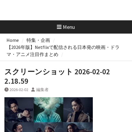
Menu
Home
特集・企画
【2026年版】Netflixで配信される日本発の映画・ドラ
マ・アニメ注目作まとめ
スクリーンショット 2026-02-02
2.18.59
2026-02-02
編集者