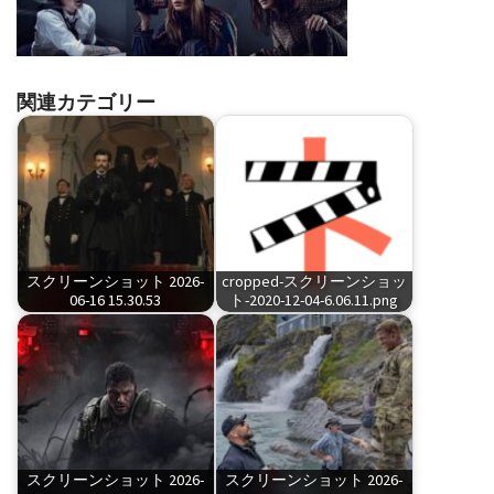
関連カテゴリー
スクリーンショット 2026-
cropped-スクリーンショッ
06-16 15.30.53
ト-2020-12-04-6.06.11.png
スクリーンショット 2026-
スクリーンショット 2026-