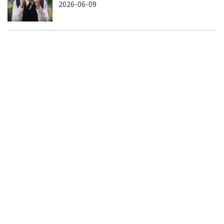
2026-06-09