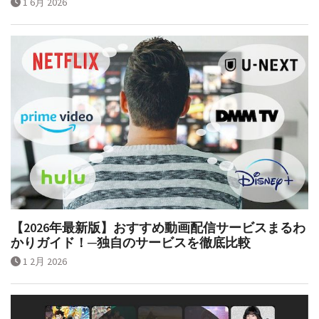
1 6月 2026
【2026年最新版】おすすめ動画配信サービスまるわ
かりガイド！─独自のサービスを徹底比較
1 2月 2026