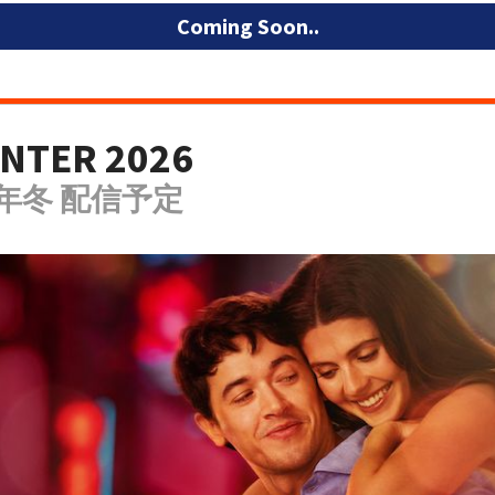
Coming Soon..
NTER 2026
6年冬 配信予定