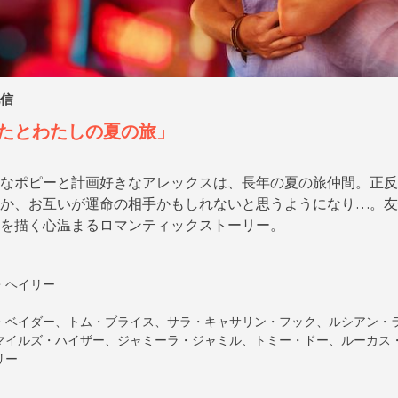
配信
たとわたしの夏の旅
」
なポピーと計画好きなアレックスは、長年の夏の旅仲間。正反
か、お互いが運命の相手かもしれないと思うようになり…。友
を描く心温まるロマンティックストーリー。
・ヘイリー
・ベイダー、トム・ブライス、サラ・キャサリン・フック、ルシアン・
マイルズ・ハイザー、ジャミーラ・ジャミル、トミー・ドー、ルーカス
リー