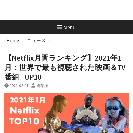
Menu
Home
ニュース
【Netflix月間ランキング】2021年1
月：世界で最も視聴された映画＆TV
番組 TOP10
2021-02-01
編集者