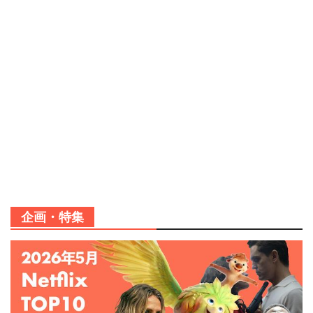
企画・特集