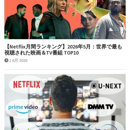
【Netflix月間ランキング】2026年5月：世界で最も
視聴された映画＆TV番組 TOP10
1 6月 2026