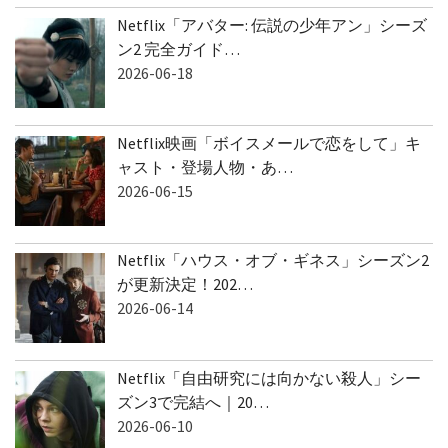
Netflix「アバター: 伝説の少年アン」シーズ
ン2 完全ガイド…
2026-06-18
Netflix映画「ボイスメールで恋をして」キ
ャスト・登場人物・あ…
2026-06-15
Netflix「ハウス・オブ・ギネス」シーズン2
が更新決定！202…
2026-06-14
Netflix「自由研究には向かない殺人」シー
ズン3で完結へ｜20…