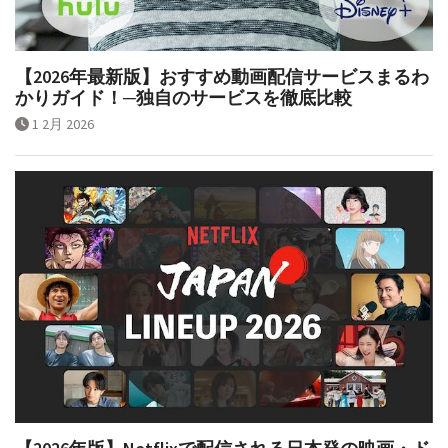
【2026年最新版】おすすめ動画配信サービスまるわ
かりガイド！─独自のサービスを徹底比較
1 2月 2026