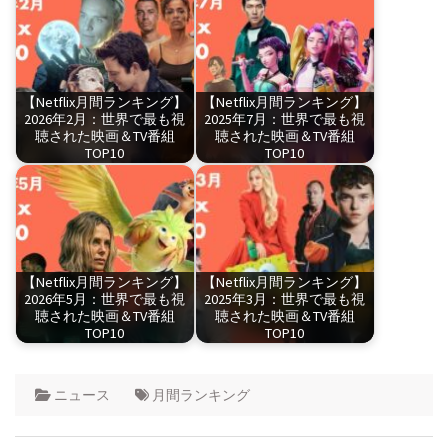
【Netflix月間ランキング】
【Netflix月間ランキング】
2026年2月：世界で最も視
2025年7月：世界で最も視
聴された映画＆TV番組
聴された映画＆TV番組
TOP10
TOP10
【Netflix月間ランキング】
【Netflix月間ランキング】
2026年5月：世界で最も視
2025年3月：世界で最も視
聴された映画＆TV番組
聴された映画＆TV番組
TOP10
TOP10
ニュース
月間ランキング