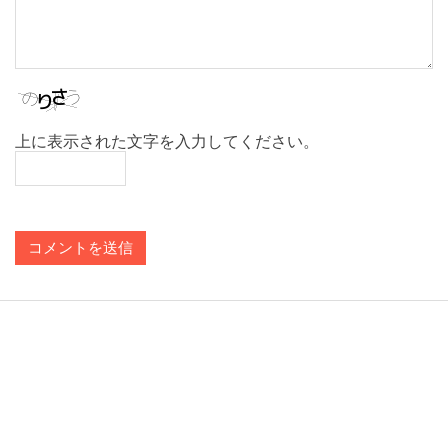
上に表示された文字を入力してください。