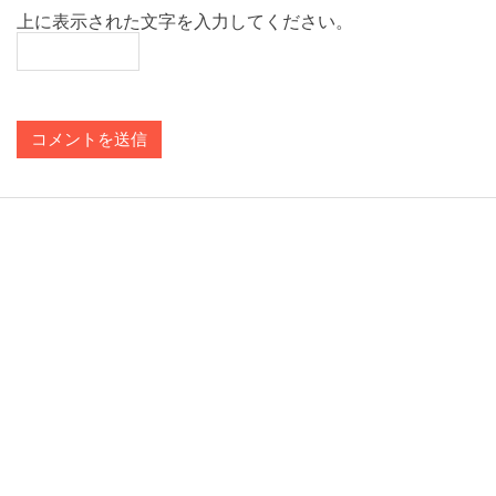
上に表示された文字を入力してください。