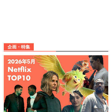
企画・特集