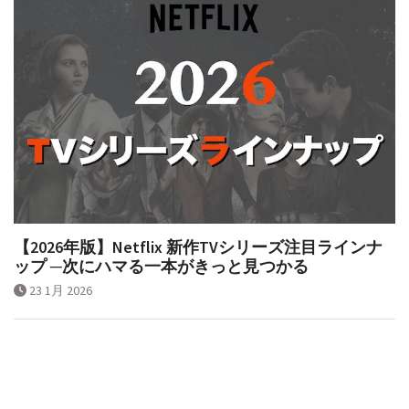
【2026年版】Netflix 新作TVシリーズ注目ラインナ
ップ ─次にハマる一本がきっと見つかる
23 1月 2026