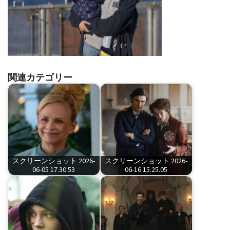
関連カテゴリー
スクリーンショット 2026-
スクリーンショット 2026-
06-05 17.30.53
06-16 15.25.05