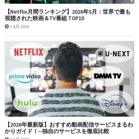
【Netflix月間ランキング】2026年5月：世界で最も
視聴された映画＆TV番組 TOP10
1 6月 2026
【2026年最新版】おすすめ動画配信サービスまるわ
かりガイド！─独自のサービスを徹底比較