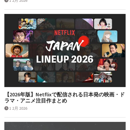
1 2月 2026
【2026年版】Netflixで配信される日本発の映画・ド
ラマ・アニメ注目作まとめ
1 2月 2026