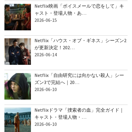
Netflix映画「ボイスメールで恋をして」キ
ャスト・登場人物・あ…
2026-06-15
Netflix「ハウス・オブ・ギネス」シーズン2
が更新決定！202…
2026-06-14
Netflix「自由研究には向かない殺人」シー
ズン3で完結へ｜20…
2026-06-10
Netflixドラマ「捜索者の血」完全ガイド｜
キャスト・登場人物・…
2026-06-10