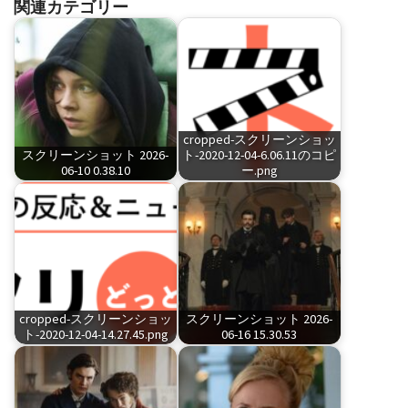
関連カテゴリー
cropped-スクリーンショッ
スクリーンショット 2026-
ト-2020-12-04-6.06.11のコピ
06-10 0.38.10
ー.png
cropped-スクリーンショッ
スクリーンショット 2026-
ト-2020-12-04-14.27.45.png
06-16 15.30.53