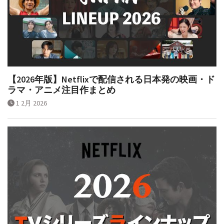
【2026年版】Netflixで配信される日本発の映画・ド
ラマ・アニメ注目作まとめ
1 2月 2026