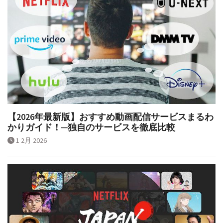
【2026年最新版】おすすめ動画配信サービスまるわ
かりガイド！─独自のサービスを徹底比較
1 2月 2026