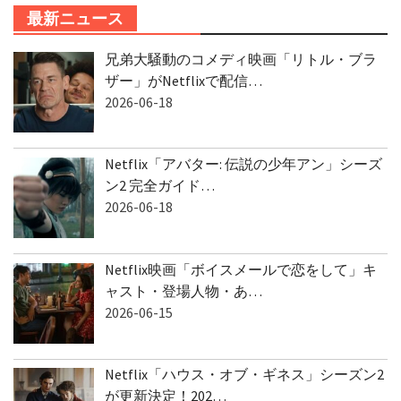
最新ニュース
兄弟大騒動のコメディ映画「リトル・ブラ
ザー」がNetflixで配信…
2026-06-18
Netflix「アバター: 伝説の少年アン」シーズ
ン2 完全ガイド…
2026-06-18
Netflix映画「ボイスメールで恋をして」キ
ャスト・登場人物・あ…
2026-06-15
Netflix「ハウス・オブ・ギネス」シーズン2
が更新決定！202…