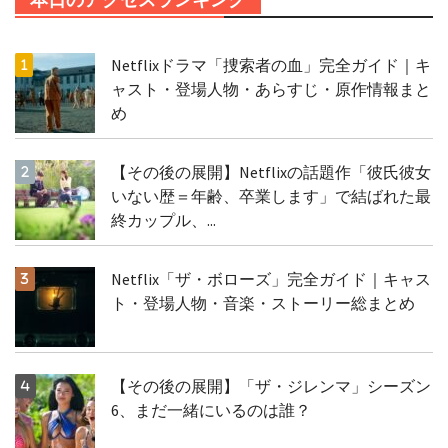
Netflixドラマ「捜索者の血」完全ガイド｜キ
ャスト・登場人物・あらすじ・原作情報まと
め
【その後の展開】Netflixの話題作「彼氏彼女
いない歴＝年齢、卒業します」で結ばれた最
終カップル、...
Netflix「ザ・ボローズ」完全ガイド｜キャス
ト・登場人物・音楽・ストーリー総まとめ
【その後の展開】「ザ・ジレンマ」シーズン
6、まだ一緒にいるのは誰？