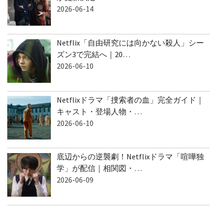
2026-06-14
Netflix「自由研究には向かない殺人」シー
ズン3で完結へ｜20…
2026-06-10
Netflixドラマ「捜索者の血」完全ガイド｜
キャスト・登場人物・…
2026-06-10
底辺からの逆襲劇！Netflixドラマ「喧嘩独
学」が配信｜相関図・…
2026-06-09