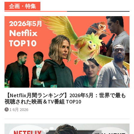
企画・特集
【Netflix月間ランキング】2026年5月：世界で最も
視聴された映画＆TV番組 TOP10
1 6月 2026