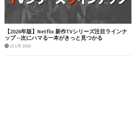
【2026年版】Netflix 新作TVシリーズ注目ラインナ
ップ ─次にハマる一本がきっと見つかる
23 1月 2026