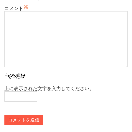
ン
※
コメント
上に表示された文字を入力してください。