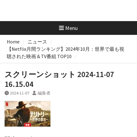
Menu
Home
ニュース
【Netflix月間ランキング】2024年10月：世界で最も視
聴された映画＆TV番組 TOP10
スクリーンショット 2024-11-07
16.15.04
2024-11-07
編集者