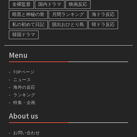
全裸監督
国内ドラマ
映画反応
暗黒と神秘の骨
月間ランキング
海ドラ反応
私の初めて日記
脱出おひとり島
韓ドラ反応
韓国ドラマ
Menu
TOPページ
ニュース
海外の反応
ランキング
特集・企画
About us
お問い合わせ