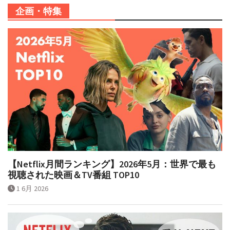
企画・特集
【Netflix月間ランキング】2026年5月：世界で最も
視聴された映画＆TV番組 TOP10
1 6月 2026