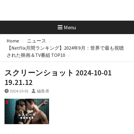
Menu
Home
ニュース
【Netflix月間ランキング】2024年9月：世界で最も視聴
された映画＆TV番組 TOP10
スクリーンショット 2024-10-01
19.21.12
2024-10-01
編集者