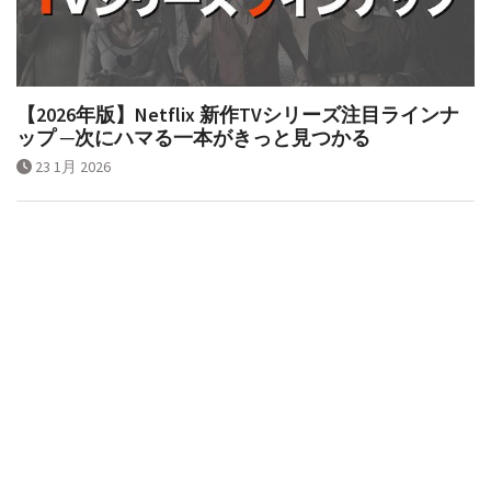
【2026年版】Netflix 新作TVシリーズ注目ラインナ
ップ ─次にハマる一本がきっと見つかる
23 1月 2026