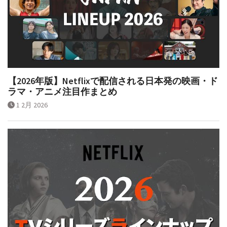
【2026年版】Netflixで配信される日本発の映画・ド
ラマ・アニメ注目作まとめ
1 2月 2026