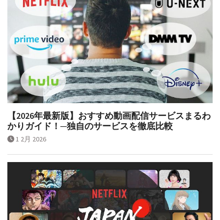
【2026年最新版】おすすめ動画配信サービスまるわ
かりガイド！─独自のサービスを徹底比較
1 2月 2026