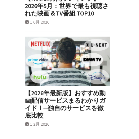
2026年5月：世界で最も視聴さ
れた映画＆TV番組 TOP10
1 6月 2026
【2026年最新版】おすすめ動
画配信サービスまるわかりガ
イド！─独自のサービスを徹
底比較
1 2月 2026