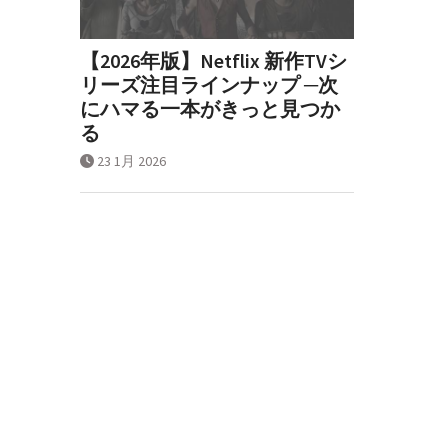
【2026年版】Netflix 新作TVシ
リーズ注目ラインナップ ─次
にハマる一本がきっと見つか
る
23 1月 2026