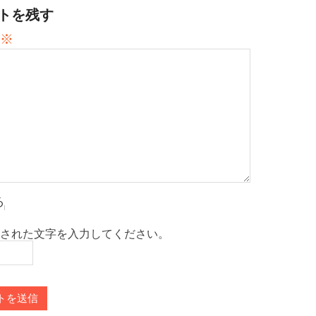
トを残す
※
された文字を入力してください。