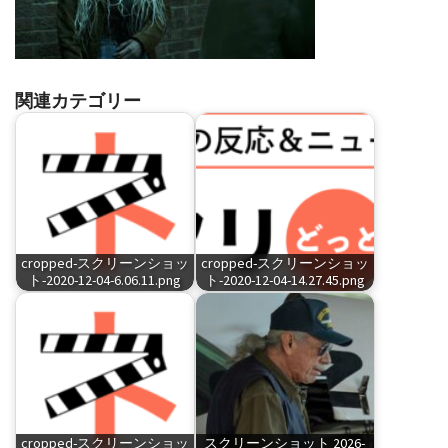
関連カテゴリー
cropped-スクリーンショッ
cropped-スクリーンショッ
ト-2020-12-04-6.06.11.png
ト-2020-12-04-14.27.45.png
cropped-スクリーンショッ
スクリーンショット 2026-