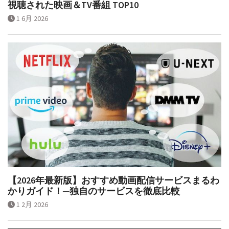
1 6月 2026
【2026年最新版】おすすめ動画配信サービスまるわ
かりガイド！─独自のサービスを徹底比較
1 2月 2026