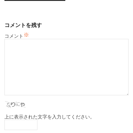
ー
シ
ョ
コメントを残す
ン
※
コメント
上に表示された文字を入力してください。