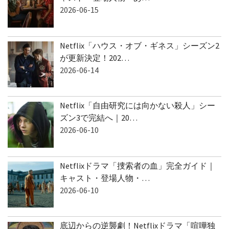
2026-06-15
Netflix「ハウス・オブ・ギネス」シーズン2
が更新決定！202…
2026-06-14
Netflix「自由研究には向かない殺人」シー
ズン3で完結へ｜20…
2026-06-10
Netflixドラマ「捜索者の血」完全ガイド｜
キャスト・登場人物・…
2026-06-10
底辺からの逆襲劇！Netflixドラマ「喧嘩独