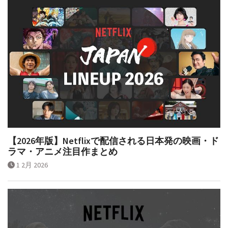
【2026年版】Netflixで配信される日本発の映画・ド
ラマ・アニメ注目作まとめ
1 2月 2026