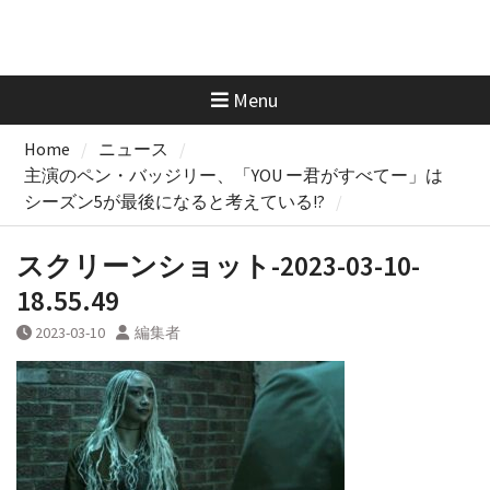
Menu
Home
ニュース
主演のペン・バッジリー、「YOU ー君がすべてー」は
シーズン5が最後になると考えている!?
スクリーンショット-2023-03-10-
18.55.49
2023-03-10
編集者