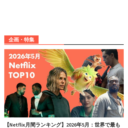
企画・特集
【Netflix月間ランキング】2026年5月：世界で最も
視聴された映画＆TV番組 TOP10