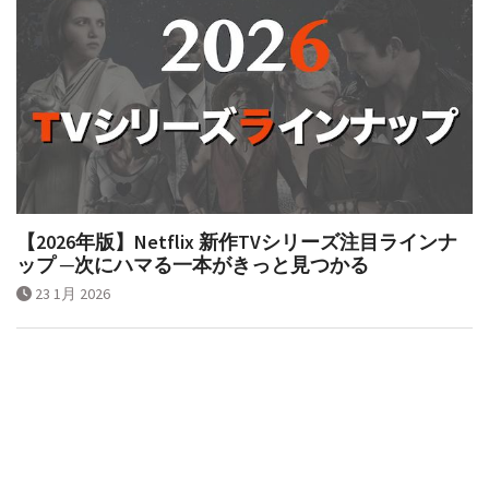
【2026年版】Netflix 新作TVシリーズ注目ラインナ
ップ ─次にハマる一本がきっと見つかる
23 1月 2026