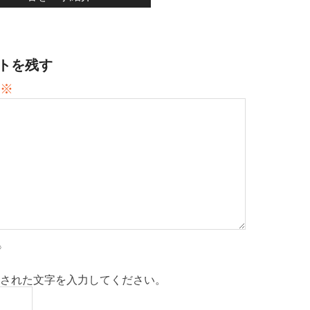
トを残す
※
された文字を入力してください。