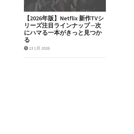
【2026年版】Netflix 新作TVシ
リーズ注目ラインナップ ─次
にハマる一本がきっと見つか
る
23 1月 2026