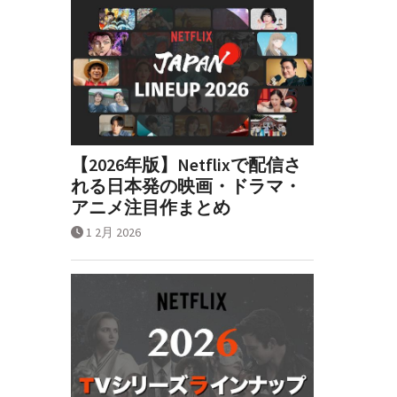
【2026年版】Netflixで配信さ
れる日本発の映画・ドラマ・
アニメ注目作まとめ
1 2月 2026