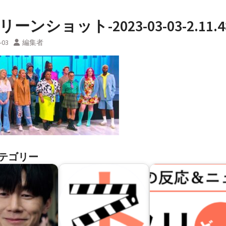
ーンショット-2023-03-03-2.11.4
-03
編集者
テゴリー