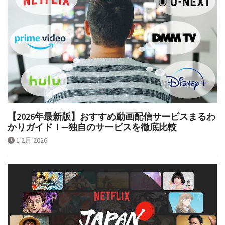
【2026年最新版】おすすめ動画配信サービスまるわ
かりガイド！─独自のサービスを徹底比較
1 2月 2026