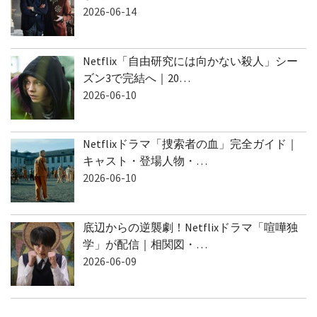
2026-06-14
Netflix「自由研究には向かない殺人」シー
ズン3で完結へ｜20…
2026-06-10
Netflixドラマ「捜索者の血」完全ガイド｜
キャスト・登場人物・…
2026-06-10
底辺からの逆襲劇！Netflixドラマ「喧嘩独
学」が配信｜相関図・…
2026-06-09