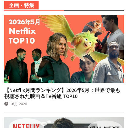
企画・特集
【Netflix月間ランキング】2026年5月：世界で最も
視聴された映画＆TV番組 TOP10
1 6月 2026