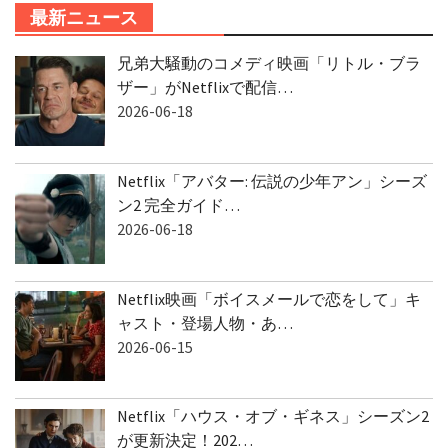
最新ニュース
兄弟大騒動のコメディ映画「リトル・ブラ
ザー」がNetflixで配信…
2026-06-18
Netflix「アバター: 伝説の少年アン」シーズ
ン2 完全ガイド…
2026-06-18
Netflix映画「ボイスメールで恋をして」キ
ャスト・登場人物・あ…
2026-06-15
Netflix「ハウス・オブ・ギネス」シーズン2
が更新決定！202…