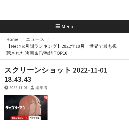
Menu
Home
ニュース
【Netflix月間ランキング】2022年10月：世界で最も視
聴された映画＆TV番組 TOP10
スクリーンショット 2022-11-01
18.43.43
2022-11-01
編集者