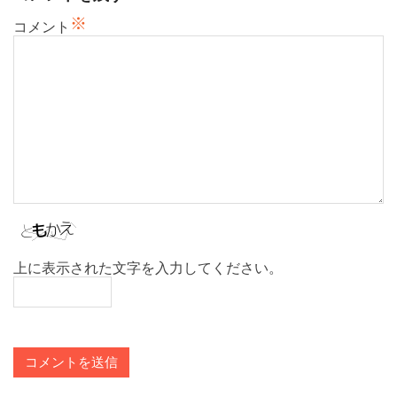
ン
※
コメント
上に表示された文字を入力してください。