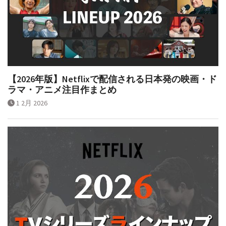
【2026年版】Netflixで配信される日本発の映画・ド
ラマ・アニメ注目作まとめ
1 2月 2026