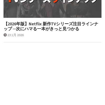
【2026年版】Netflix 新作TVシリーズ注目ラインナ
ップ ─次にハマる一本がきっと見つかる
23 1月 2026