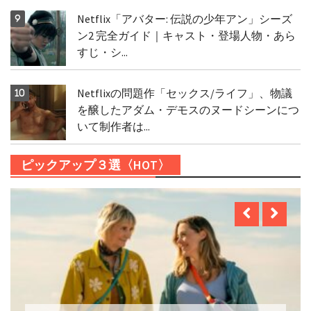
Netflix「アバター: 伝説の少年アン」シーズ
ン2 完全ガイド｜キャスト・登場人物・あら
すじ・シ...
Netflixの問題作「セックス/ライフ」、物議
を醸したアダム・デモスのヌードシーンにつ
いて制作者は...
ピックアップ３選〈HOT〉