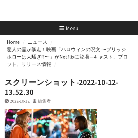
Menu
Home
ニュース
悪人の霊が暴走！映画「ハロウィンの呪文 〜ブリッジ
ホローは大騒ぎ!?〜」がNetflixに登場 ─キャスト、プロ
ット、リリース情報
スクリーンショット-2022-10-12-
13.52.30
2022-10-12
編集者