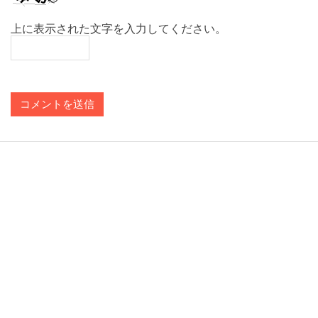
上に表示された文字を入力してください。