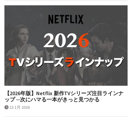
【2026年版】Netflix 新作TVシリーズ注目ラインナ
ップ ─次にハマる一本がきっと見つかる
23 1月 2026