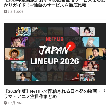
かりガイド！─独自のサービスを徹底比較
1 2月 2026
【2026年版】Netflixで配信される日本発の映画・ド
ラマ・アニメ注目作まとめ
1 2月 2026