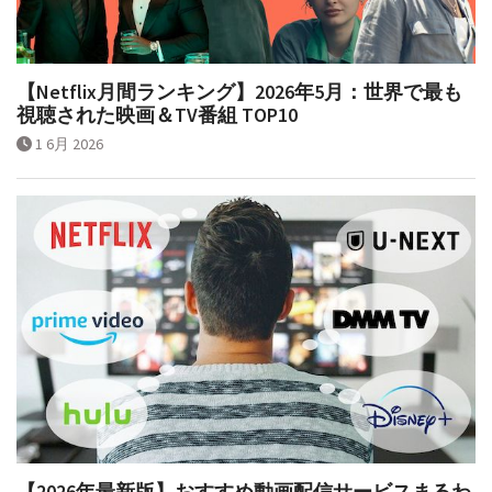
【Netflix月間ランキング】2026年5月：世界で最も
視聴された映画＆TV番組 TOP10
1 6月 2026
【2026年最新版】おすすめ動画配信サービスまるわ