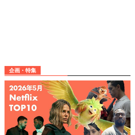
企画・特集