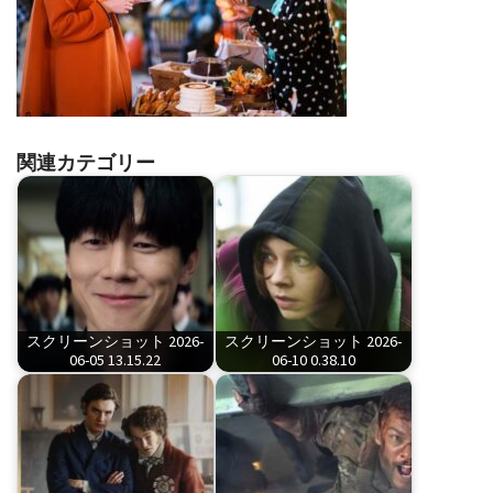
関連カテゴリー
スクリーンショット 2026-
スクリーンショット 2026-
06-05 13.15.22
06-10 0.38.10