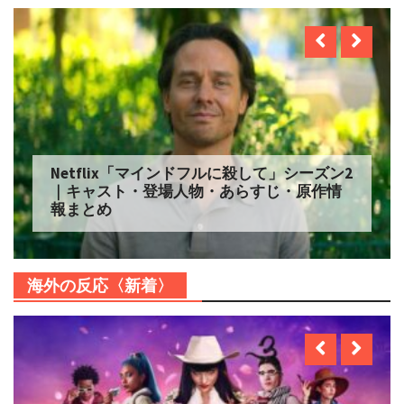
Netflix「マインドフルに殺して」シーズン2
｜キャスト・登場人物・あらすじ・原作情
報まとめ
海外の反応〈新着〉