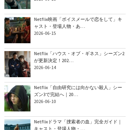
Netflix映画「ボイスメールで恋をして」キ
ャスト・登場人物・あ…
2026-06-15
Netflix「ハウス・オブ・ギネス」シーズン2
が更新決定！202…
2026-06-14
Netflix「自由研究には向かない殺人」シー
ズン3で完結へ｜20…
2026-06-10
Netflixドラマ「捜索者の血」完全ガイド｜
キャスト・登場人物・…