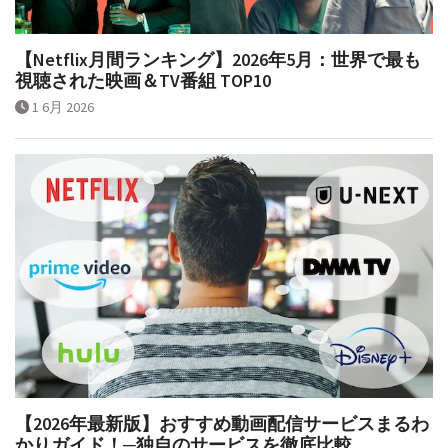
【Netflix月間ランキング】2026年5月：世界で最も
視聴された映画＆TV番組 TOP10
1 6月 2026
【2026年最新版】おすすめ動画配信サービスまるわ
かりガイド！─独自のサービスを徹底比較