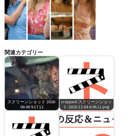
関連カテゴリー
スクリーンショット 2026-
cropped-スクリーンショッ
06-06 9.17.12
ト-2020-12-04-6.06.11.png