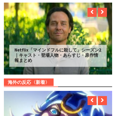
Netflix「マインドフルに殺して」シーズン2
｜キャスト・登場人物・あらすじ・原作情
報まとめ
海外の反応〈新着〉