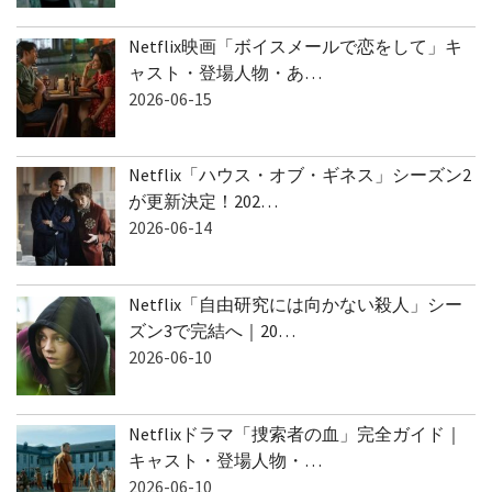
Netflix映画「ボイスメールで恋をして」キ
ャスト・登場人物・あ…
2026-06-15
Netflix「ハウス・オブ・ギネス」シーズン2
が更新決定！202…
2026-06-14
Netflix「自由研究には向かない殺人」シー
ズン3で完結へ｜20…
2026-06-10
Netflixドラマ「捜索者の血」完全ガイド｜
キャスト・登場人物・…
2026-06-10