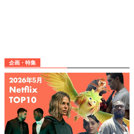
企画・特集