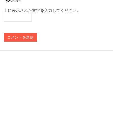
上に表示された文字を入力してください。