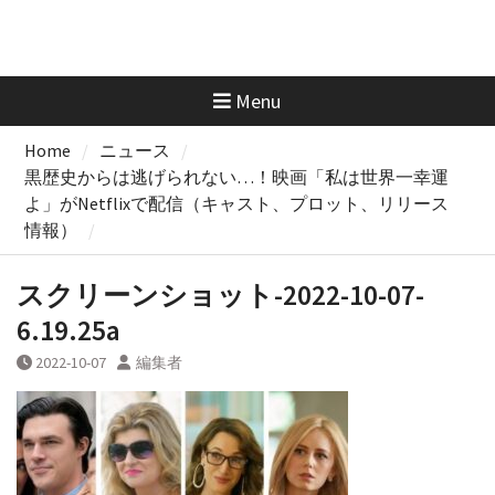
Menu
Home
ニュース
黒歴史からは逃げられない…！映画「私は世界一幸運
よ」がNetflixで配信（キャスト、プロット、リリース
情報）
スクリーンショット-2022-10-07-
6.19.25a
2022-10-07
編集者