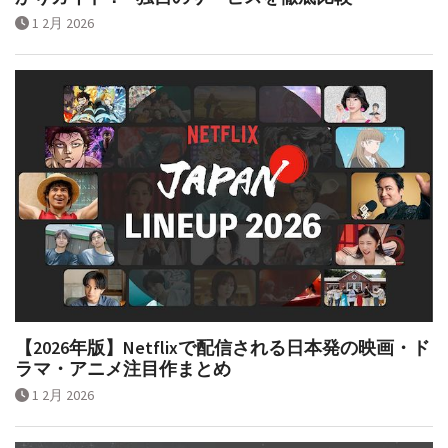
1 2月 2026
【2026年版】Netflixで配信される日本発の映画・ド
ラマ・アニメ注目作まとめ
1 2月 2026