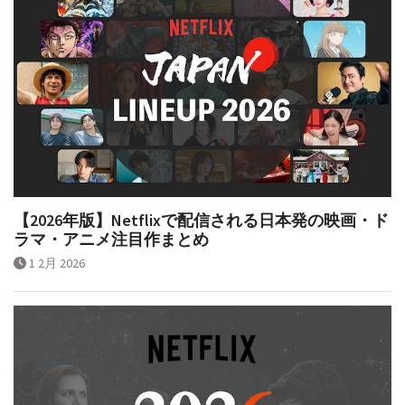
【2026年版】Netflixで配信される日本発の映画・ド
ラマ・アニメ注目作まとめ
1 2月 2026