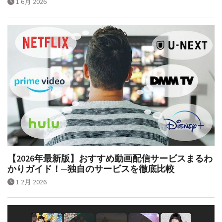
1 6月 2026
【2026年最新版】おすすめ動画配信サービスまるわ
かりガイド！─独自のサービスを徹底比較
1 2月 2026