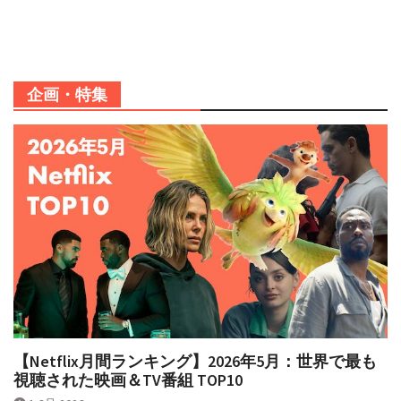
企画・特集
【Netflix月間ランキング】2026年5月：世界で最も
視聴された映画＆TV番組 TOP10