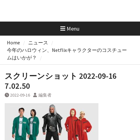
Menu
Home
ニュース
今年のハロウィン、Netflixキャラクターのコスチュー
ムはいかが？
スクリーンショット 2022-09-16
7.02.50
2022-09-16
編集者