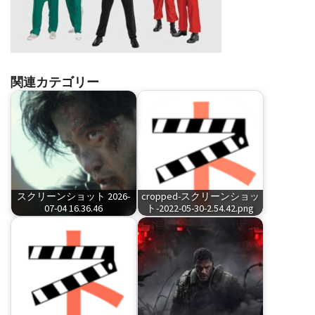
関連カテゴリー
スクリーンショット 2026-
cropped-スクリーンショッ
07-04 16.36.46
ト-2022-05-30-2.54.42.png