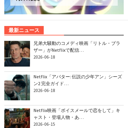
最新ニュース
兄弟大騒動のコメディ映画「リトル・ブラ
ザー」がNetflixで配信…
2026-06-18
Netflix「アバター: 伝説の少年アン」シーズ
ン2 完全ガイド…
2026-06-18
Netflix映画「ボイスメールで恋をして」キ
ャスト・登場人物・あ…
2026-06-15