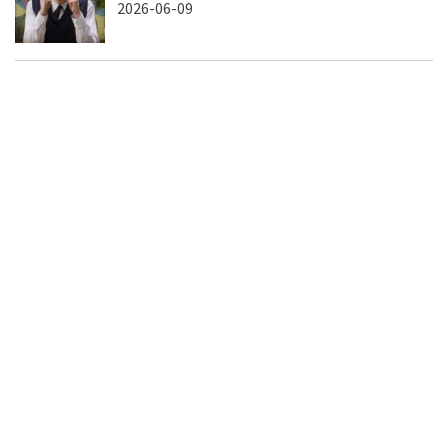
2026-06-09