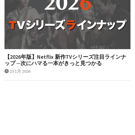
【2026年版】Netflix 新作TVシリーズ注目ラインナ
ップ ─次にハマる一本がきっと見つかる
23 1月 2026