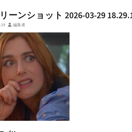
ーンショット 2026-03-29 18.29.
-29
編集者