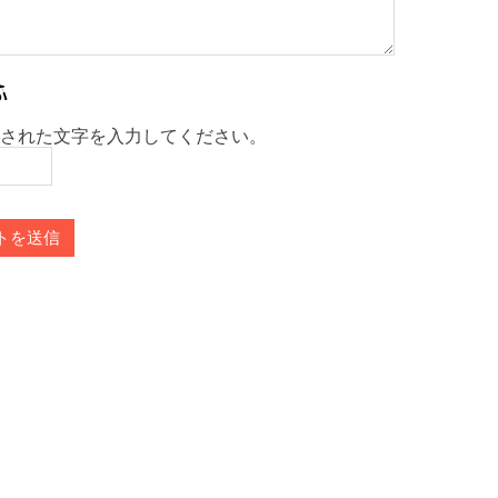
された文字を入力してください。