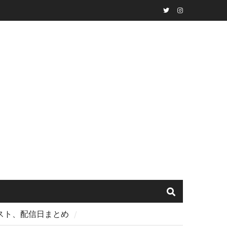
Twitter
instagram
ャスト、配信日まとめ