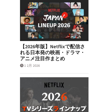
【2026年版】Netflixで配信さ
れる日本発の映画・ドラマ・
アニメ注目作まとめ
1 2月 2026