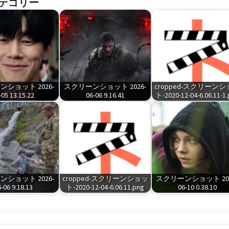
テゴリー
ショット 2026-
スクリーンショット 2026-
cropped-スクリーン
-05 13.15.22
06-06 9.16.41
ト-2020-12-04-6.06.11-1
ショット 2026-
cropped-スクリーンショッ
スクリーンショット 202
-06 9.18.13
ト-2020-12-04-6.06.11.png
06-10 0.38.10