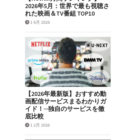
2026年5月：世界で最も視聴さ
れた映画＆TV番組 TOP10
1 6月 2026
【2026年最新版】おすすめ動
画配信サービスまるわかりガ
イド！─独自のサービスを徹
底比較
1 2月 2026