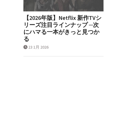
【2026年版】Netflix 新作TVシ
リーズ注目ラインナップ ─次
にハマる一本がきっと見つか
る
23 1月 2026