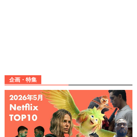
企画・特集