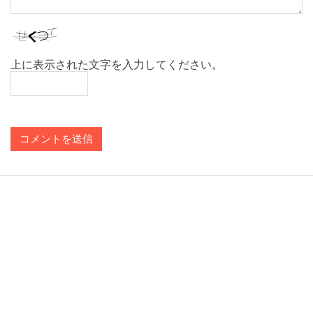
上に表示された文字を入力してください。