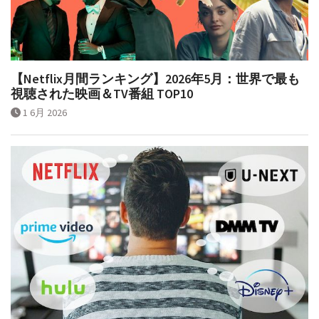
【Netflix月間ランキング】2026年5月：世界で最も
視聴された映画＆TV番組 TOP10
1 6月 2026