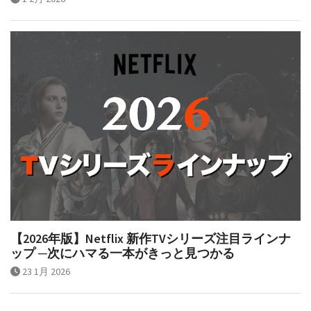
【2026年版】Netflix 新作TVシリーズ注目ラインナ
ップ ─次にハマる一本がきっと見つかる
23 1月 2026