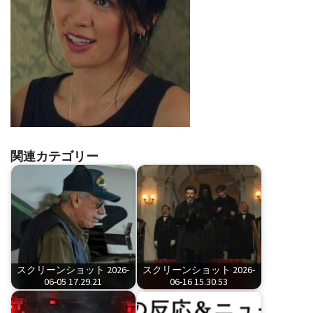
関連カテゴリー
スクリーンショット 2026-
スクリーンショット 2026-
06-05 17.29.21
06-16 15.30.53