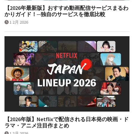
【2026年最新版】おすすめ動画配信サービスまるわ
かりガイド！─独自のサービスを徹底比較
1 2月 2026
【2026年版】Netflixで配信される日本発の映画・ド
ラマ・アニメ注目作まとめ
1 2月 2026