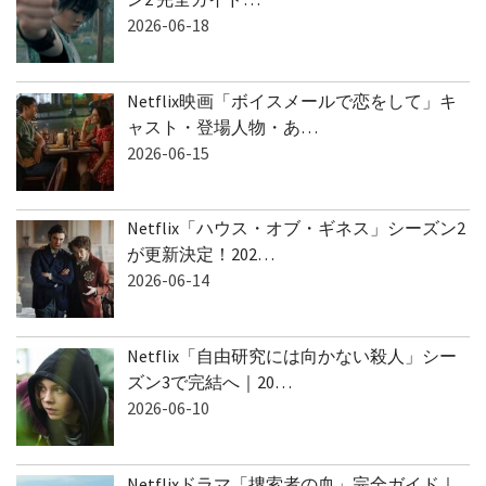
2026-06-18
Netflix映画「ボイスメールで恋をして」キ
ャスト・登場人物・あ…
2026-06-15
Netflix「ハウス・オブ・ギネス」シーズン2
が更新決定！202…
2026-06-14
Netflix「自由研究には向かない殺人」シー
ズン3で完結へ｜20…
2026-06-10
Netflixドラマ「捜索者の血」完全ガイド｜