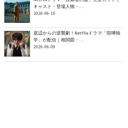
キャスト・登場人物・…
2026-06-10
底辺からの逆襲劇！Netflixドラマ「喧嘩独
学」が配信｜相関図・…
2026-06-09