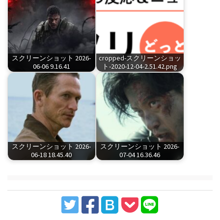
スクリーンショット 2026-
cropped-スクリーンショッ
06-06 9.16.41
ト-2020-12-04-2.51.42.png
スクリーンショット 2026-
スクリーンショット 2026-
06-18 18.45.40
07-04 16.36.46