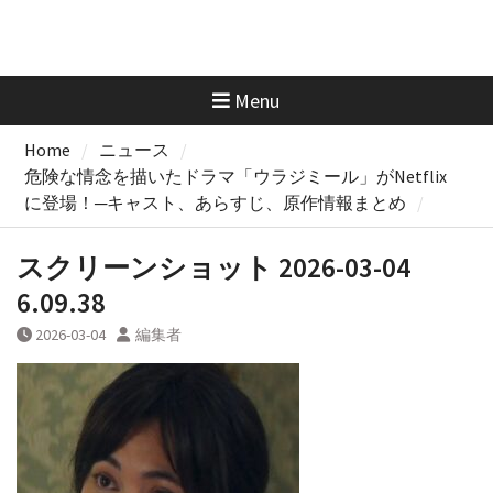
Menu
Home
ニュース
危険な情念を描いたドラマ「ウラジミール」がNetflix
に登場！─キャスト、あらすじ、原作情報まとめ
スクリーンショット 2026-03-04
6.09.38
2026-03-04
編集者