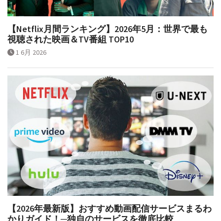
【Netflix月間ランキング】2026年5月：世界で最も
視聴された映画＆TV番組 TOP10
1 6月 2026
【2026年最新版】おすすめ動画配信サービスまるわ
かりガイド！─独自のサービスを徹底比較