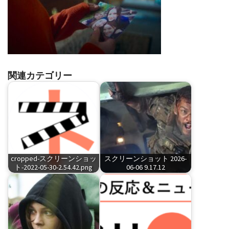
関連カテゴリー
cropped-スクリーンショッ
スクリーンショット 2026-
ト-2022-05-30-2.54.42.png
06-06 9.17.12