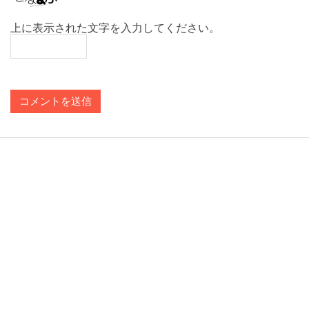
上に表示された文字を入力してください。