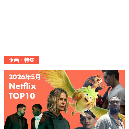
企画・特集