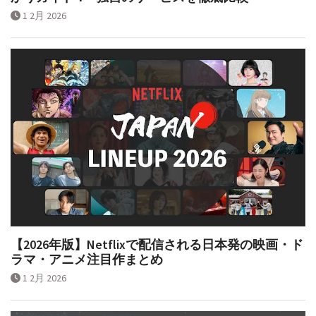
1 2月 2026
【2026年版】Netflixで配信される日本発の映画・ド
ラマ・アニメ注目作まとめ
1 2月 2026