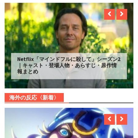
Netflix「マインドフルに殺して」シーズン2
｜キャスト・登場人物・あらすじ・原作情
報まとめ
海外の反応〈新着〉