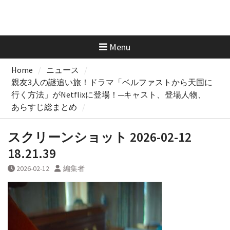
Menu
Home
ニュース
親友3人の謎追い旅！ドラマ「ベルファストから天国に
行く方法」がNetflixに登場！─キャスト、登場人物、
あらすじ総まとめ
スクリーンショット 2026-02-12
18.21.39
2026-02-12
編集者