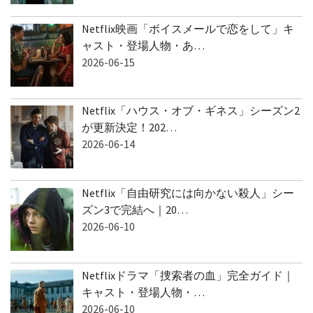
Netflix映画「ボイスメールで恋をして」キ
ャスト・登場人物・あ…
2026-06-15
Netflix「ハウス・オブ・ギネス」シーズン2
が更新決定！202…
2026-06-14
Netflix「自由研究には向かない殺人」シー
ズン3で完結へ｜20…
2026-06-10
Netflixドラマ「捜索者の血」完全ガイド｜
キャスト・登場人物・…
2026-06-10