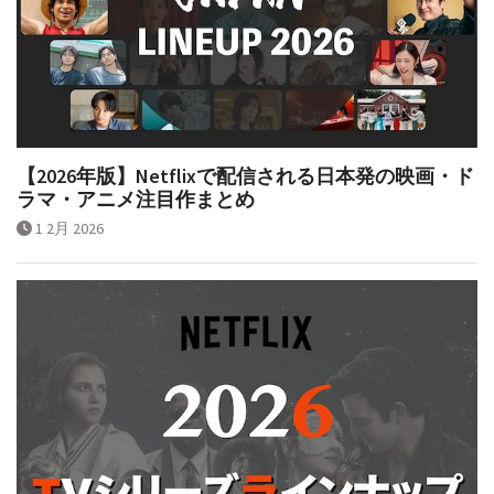
【2026年版】Netflixで配信される日本発の映画・ド
ラマ・アニメ注目作まとめ
1 2月 2026