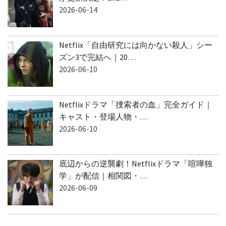
2026-06-14
Netflix「自由研究には向かない殺人」シー
ズン3で完結へ｜20…
2026-06-10
Netflixドラマ「捜索者の血」完全ガイド｜
キャスト・登場人物・…
2026-06-10
底辺からの逆襲劇！Netflixドラマ「喧嘩独
学」が配信｜相関図・…
2026-06-09