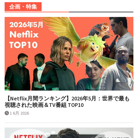
企画・特集
【Netflix月間ランキング】2026年5月：世界で最も
視聴された映画＆TV番組 TOP10
1 6月 2026