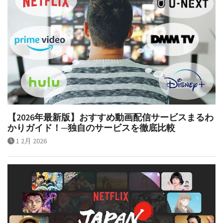
【2026年最新版】おすすめ動画配信サービスまるわ
かりガイド！─独自のサービスを徹底比較
1 2月 2026