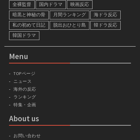
全裸監督
国内ドラマ
映画反応
暗黒と神秘の骨
月間ランキング
海ドラ反応
私の初めて日記
脱出おひとり島
韓ドラ反応
韓国ドラマ
Menu
TOPページ
ニュース
海外の反応
ランキング
特集・企画
About us
お問い合わせ