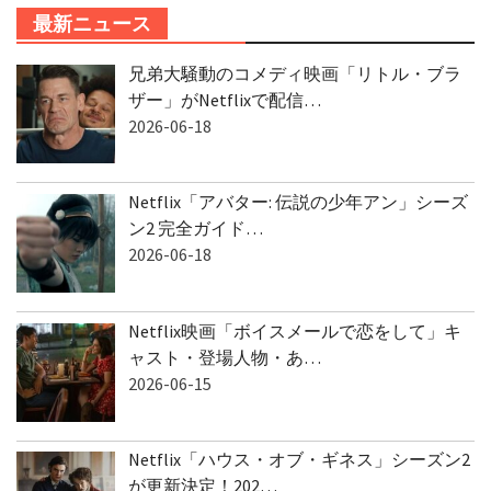
最新ニュース
兄弟大騒動のコメディ映画「リトル・ブラ
ザー」がNetflixで配信…
2026-06-18
Netflix「アバター: 伝説の少年アン」シーズ
ン2 完全ガイド…
2026-06-18
Netflix映画「ボイスメールで恋をして」キ
ャスト・登場人物・あ…
2026-06-15
Netflix「ハウス・オブ・ギネス」シーズン2
が更新決定！202…