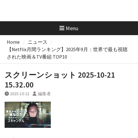
Menu
Home
ニュース
【Netflix月間ランキング】2025年9月：世界で最も視聴
された映画＆TV番組 TOP10
スクリーンショット 2025-10-21
15.32.00
2025-10-21
編集者