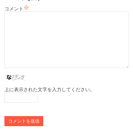
ン
※
コメント
上に表示された文字を入力してください。