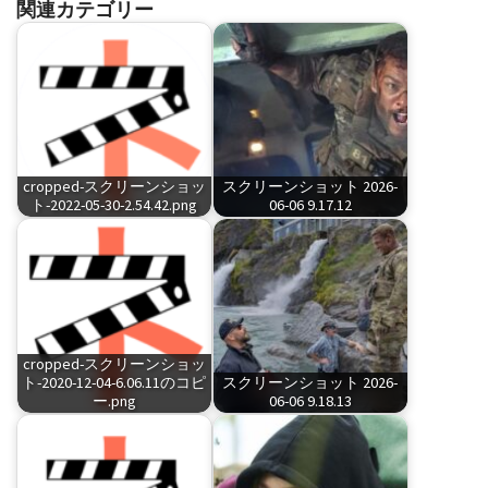
関連カテゴリー
cropped-スクリーンショッ
スクリーンショット 2026-
ト-2022-05-30-2.54.42.png
06-06 9.17.12
cropped-スクリーンショッ
ト-2020-12-04-6.06.11のコピ
スクリーンショット 2026-
ー.png
06-06 9.18.13