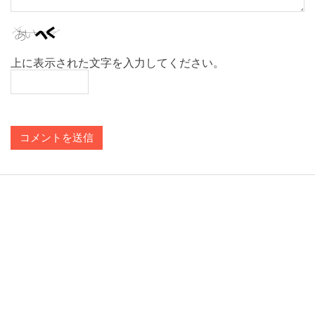
上に表示された文字を入力してください。