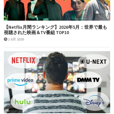
【Netflix月間ランキング】2026年5月：世界で最も
視聴された映画＆TV番組 TOP10
1 6月 2026