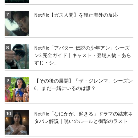
Netflix【ガス人間】を観た海外の反応
Netflix「アバター: 伝説の少年アン」シーズ
ン2 完全ガイド｜キャスト・登場人物・あら
すじ・シ...
【その後の展開】「ザ・ジレンマ」シーズン
6、まだ一緒にいるのは誰？
Netflix「なにかが、起きる」ドラマの結末ネ
タバレ解説｜呪いのルールと衝撃のラスト