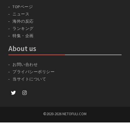
TOPページ
ニュース
海外の反応
ランキング
特集・企画
About us
お問い合わせ
プライバシーポリシー
当サイトについて
Twitter
instagram
©2020-2026 NETOFULI.COM