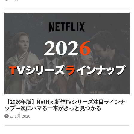
1 2月 2026
【2026年版】Netflix 新作TVシリーズ注目ラインナ
ップ ─次にハマる一本がきっと見つかる
23 1月 2026