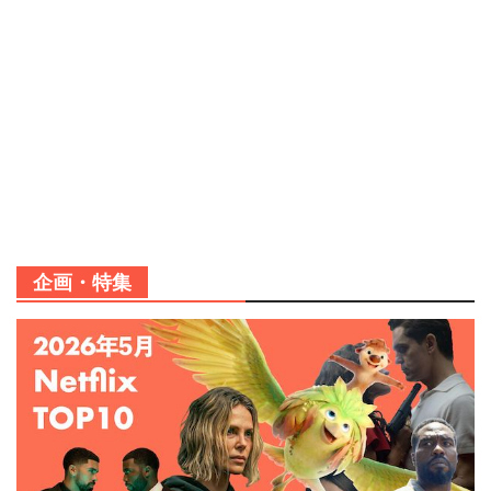
企画・特集