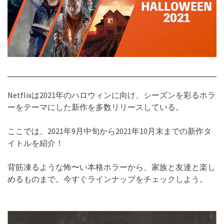
Netflixは2021年の
ハロウィンに向け、シーズンを彩るホラ
ーをテーマにした新作を多数リリースしている。
ここでは、
2021年9月中旬から2021年10月末までの新作タ
イトルを紹介！
背筋凍るような怖〜い本格ホラーから、家族と友達と楽し
めるものまで。今すぐラインナップをチェックしよう。