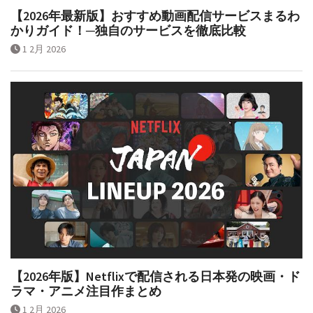
【2026年最新版】おすすめ動画配信サービスまるわ
かりガイド！─独自のサービスを徹底比較
1 2月 2026
【2026年版】Netflixで配信される日本発の映画・ド
ラマ・アニメ注目作まとめ