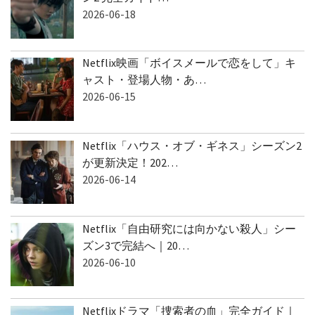
ン2 完全ガイド…
2026-06-18
Netflix映画「ボイスメールで恋をして」キ
ャスト・登場人物・あ…
2026-06-15
Netflix「ハウス・オブ・ギネス」シーズン2
が更新決定！202…
2026-06-14
Netflix「自由研究には向かない殺人」シー
ズン3で完結へ｜20…
2026-06-10