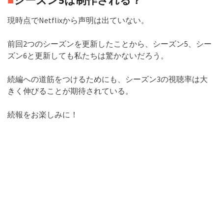
■
シーズン5は制作される？
現時点でNetflixから声明は出ていない。
前回2つのシーズンを更新したことから、シーズン5、シー
ズン6と更新しても私たちは驚かないだろう。
続編への道筋をつけるためにも、シーズン3の視聴率は大
きく伸びることが期待されている。
続報をお楽しみに！