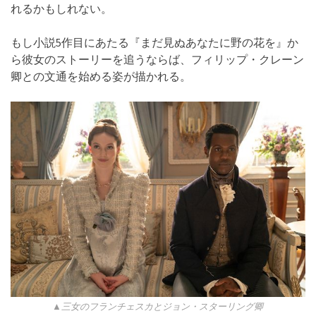
れるかもしれない。
もし小説5作目にあたる『まだ見ぬあなたに野の花を』か
ら彼女のストーリーを追うならば、フィリップ・クレーン
卿との文通を始める姿が描かれる。
▲三女のフランチェスカとジョン・スターリング卿