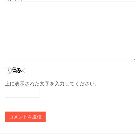
上に表示された文字を入力してください。