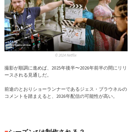
© 2024 Netflix
撮影が順調に進めば、2025年後半〜2026年前半の間にリリ
ースされる見通しだ。
前途のとおりショーランナーであるジェス・ブラウネルの
コメントを踏まえると、2026年配信の可能性が高い。