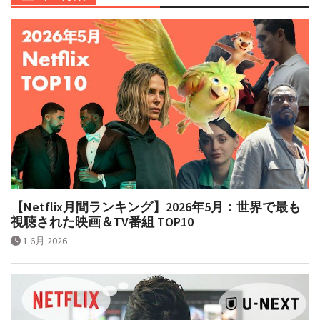
企画・特集
【Netflix月間ランキング】2026年5月：世界で最も
視聴された映画＆TV番組 TOP10
1 6月 2026