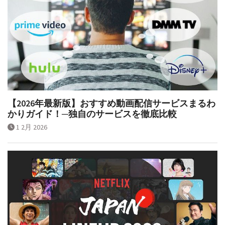
【2026年最新版】おすすめ動画配信サービスまるわ
かりガイド！─独自のサービスを徹底比較
1 2月 2026