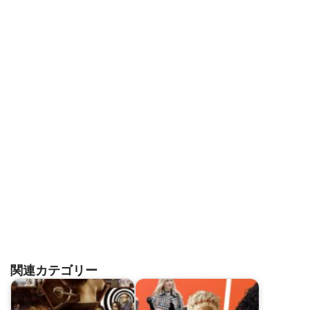
関連カテゴリー