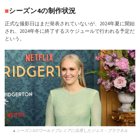
■
シーズン4の制作状況
正式な撮影日はまだ発表されていないが、2024年夏に開始
され、2024年冬に終了するスケジュールで行われる予定だ
という。
▲シーズン3のワールドプレミアに出席したジェス・ブラウネル