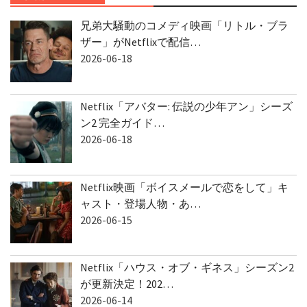
最新ニュース
兄弟大騒動のコメディ映画「リトル・ブラ
ザー」がNetflixで配信…
2026-06-18
Netflix「アバター: 伝説の少年アン」シーズ
ン2 完全ガイド…
2026-06-18
Netflix映画「ボイスメールで恋をして」キ
ャスト・登場人物・あ…
2026-06-15
Netflix「ハウス・オブ・ギネス」シーズン2
が更新決定！202…
2026-06-14