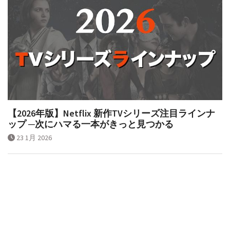
【2026年版】Netflix 新作TVシリーズ注目ラインナ
ップ ─次にハマる一本がきっと見つかる
23 1月 2026