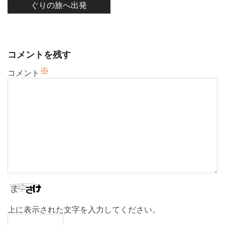
ぐりの旅へ出発
ゲ
ー
シ
ョ
コメントを残す
ン
※
コメント
上に表示された文字を入力してください。