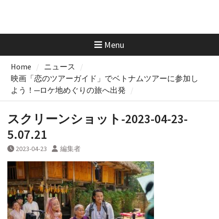
Menu
Home
ニュース
映画「恋のツアーガイド」でベトナムツアーに参加し
よう！─ロケ地めぐりの旅へ出発
スクリーンショット-2023-04-23-
5.07.21
2023-04-23
編集者