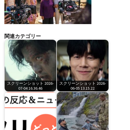
関連カテゴリー
スクリーンショット 2026-
スクリーンショット 2026-
07-04 16.36.46
06-05 13.15.22