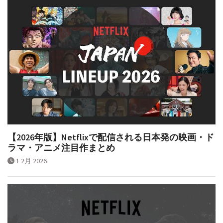
【2026年版】Netflixで配信される日本発の映画・ド
ラマ・アニメ注目作まとめ
1 2月 2026