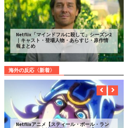
Netflix「マインドフルに殺して」シーズン2
｜キャスト・登場人物・あらすじ・原作情
報まとめ
海外の反応〈新着〉
Netflixアニメ【スティール・ボール・ラン