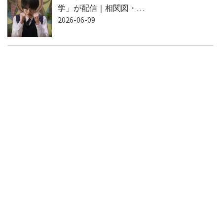
学」が配信｜相関図・…
2026-06-09