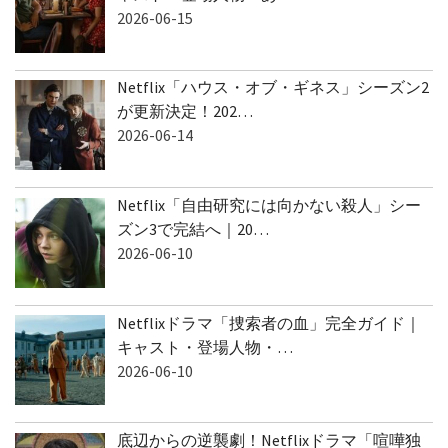
2026-06-15
Netflix「ハウス・オブ・ギネス」シーズン2
が更新決定！202…
2026-06-14
Netflix「自由研究には向かない殺人」シー
ズン3で完結へ｜20…
2026-06-10
Netflixドラマ「捜索者の血」完全ガイド｜
キャスト・登場人物・…
2026-06-10
底辺からの逆襲劇！Netflixドラマ「喧嘩独