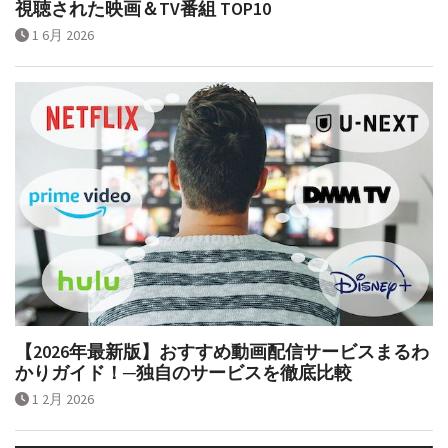
視聴された映画＆TV番組 TOP10
1 6月 2026
【2026年最新版】おすすめ動画配信サービスまるわ
かりガイド！─独自のサービスを徹底比較
1 2月 2026