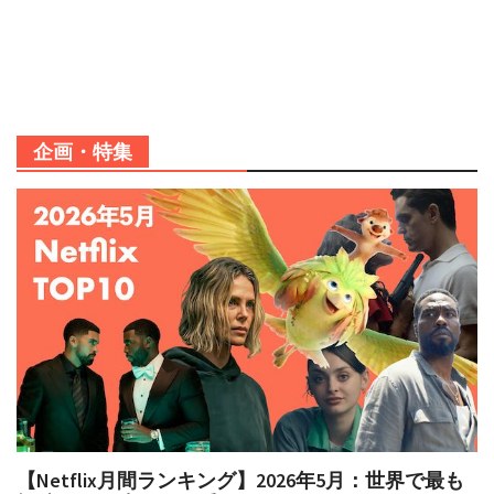
企画・特集
【Netflix月間ランキング】2026年5月：世界で最も