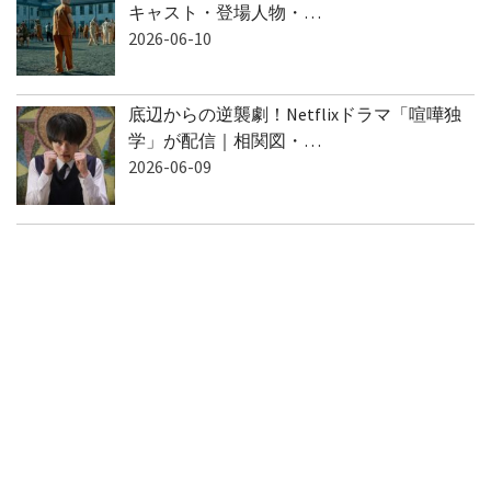
キャスト・登場人物・…
2026-06-10
底辺からの逆襲劇！Netflixドラマ「喧嘩独
学」が配信｜相関図・…
2026-06-09