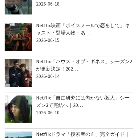
2026-06-18
Netflix映画「ボイスメールで恋をして」キ
ャスト・登場人物・あ…
2026-06-15
Netflix「ハウス・オブ・ギネス」シーズン2
が更新決定！202…
2026-06-14
Netflix「自由研究には向かない殺人」シー
ズン3で完結へ｜20…
2026-06-10
Netflixドラマ「捜索者の血」完全ガイド｜