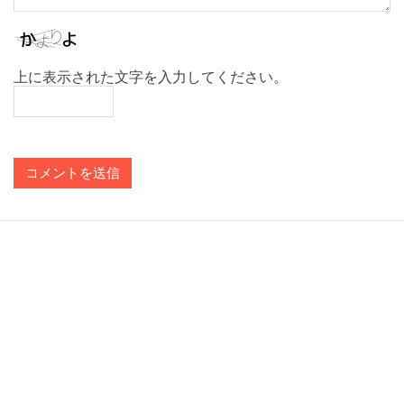
上に表示された文字を入力してください。