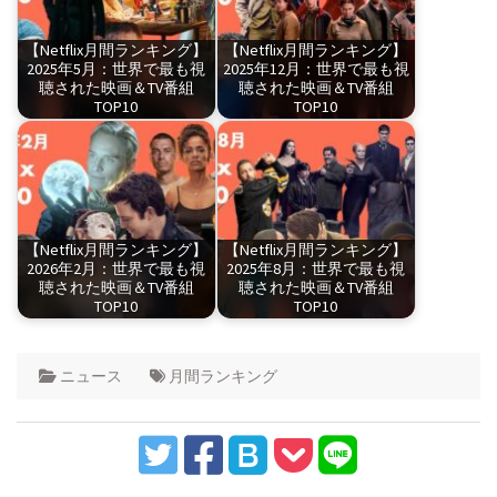
【Netflix月間ランキング】
【Netflix月間ランキング】
2025年5月：世界で最も視
2025年12月：世界で最も視
聴された映画＆TV番組
聴された映画＆TV番組
TOP10
TOP10
【Netflix月間ランキング】
【Netflix月間ランキング】
2026年2月：世界で最も視
2025年8月：世界で最も視
聴された映画＆TV番組
聴された映画＆TV番組
TOP10
TOP10
ニュース
月間ランキング