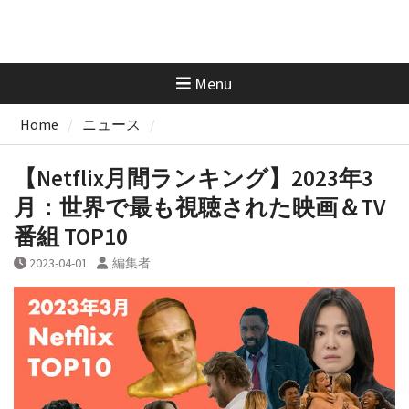
Menu
Home
ニュース
【Netflix月間ランキング】2023年3
月：世界で最も視聴された映画＆TV
番組 TOP10
2023-04-01
編集者