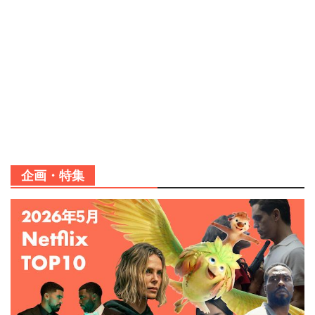
企画・特集