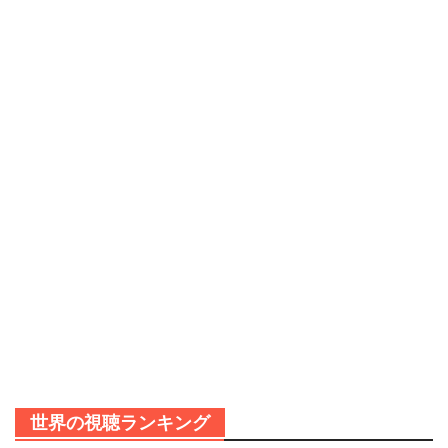
世界の視聴ランキング