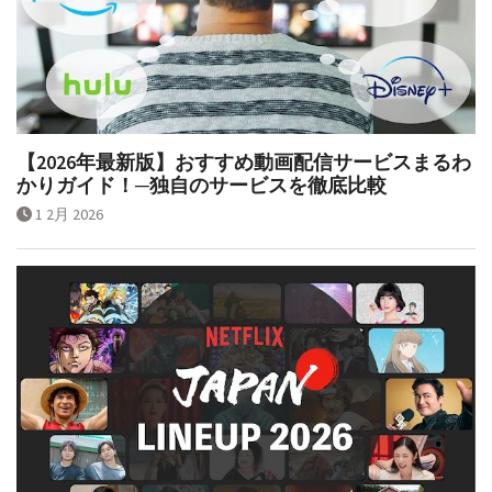
【2026年最新版】おすすめ動画配信サービスまるわ
かりガイド！─独自のサービスを徹底比較
1 2月 2026