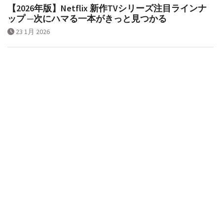
【2026年版】Netflix 新作TVシリーズ注目ラインナ
ップ ─次にハマる一本がきっと見つかる
23 1月 2026