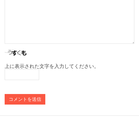
上に表示された文字を入力してください。