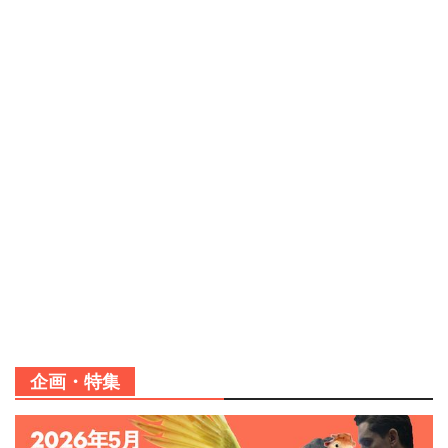
企画・特集