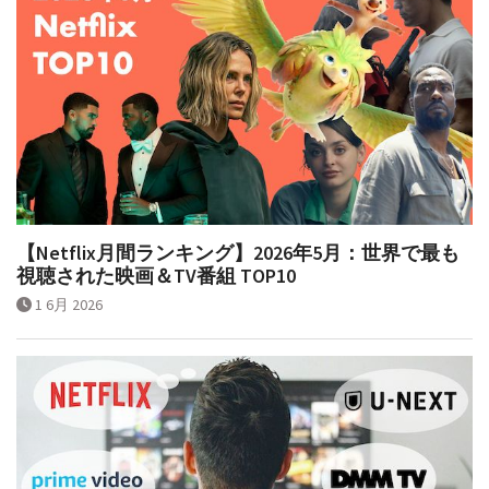
【Netflix月間ランキング】2026年5月：世界で最も
視聴された映画＆TV番組 TOP10
1 6月 2026