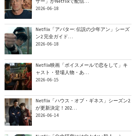
兄弟大騒動のコメディ映画「リトル・ブラ
ザー」がNetflixで配信…
2026-06-18
Netflix「アバター: 伝説の少年アン」シーズ
ン2 完全ガイド…
2026-06-18
Netflix映画「ボイスメールで恋をして」キ
ャスト・登場人物・あ…
2026-06-15
Netflix「ハウス・オブ・ギネス」シーズン2
が更新決定！202…
2026-06-14