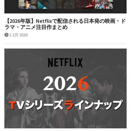
【2026年版】Netflixで配信される日本発の映画・ド
ラマ・アニメ注目作まとめ
1 2月 2026