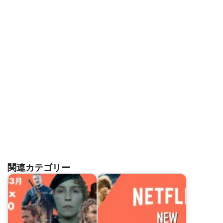
関連カテゴリー