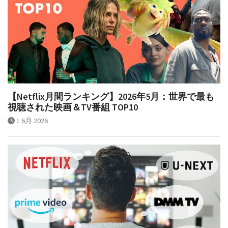
【Netflix月間ランキング】2026年5月：世界で最も
視聴された映画＆TV番組 TOP10
1 6月 2026