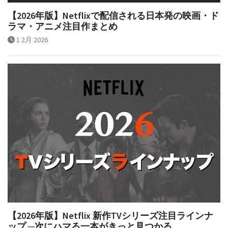
【2026年版】Netflixで配信される日本発の映画・ド
ラマ・アニメ注目作まとめ
1 2月 2026
【2026年版】Netflix 新作TVシリーズ注目ラインナ
ップ ─次にハマる一本がきっと見つかる