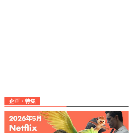
企画・特集