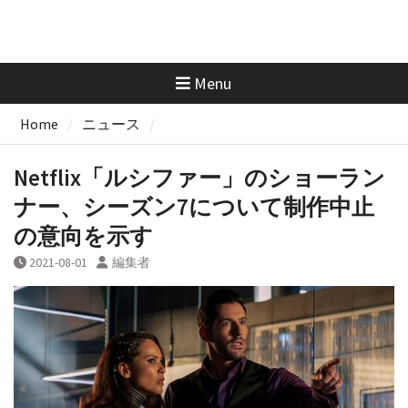
Menu
Home
ニュース
Netflix「ルシファー」のショーラン
ナー、シーズン7について制作中止
の意向を示す
2021-08-01
編集者