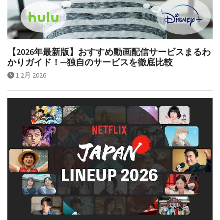
【2026年最新版】おすすめ動画配信サービスまるわ
かりガイド！─独自のサービスを徹底比較
1 2月 2026