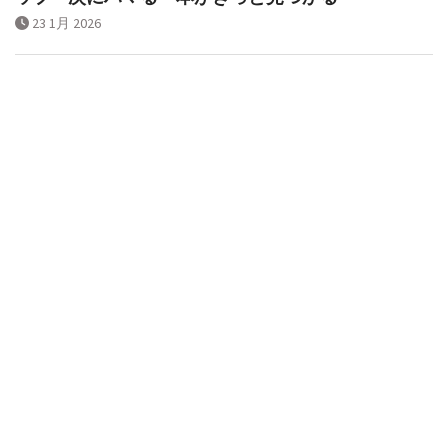
23 1月 2026