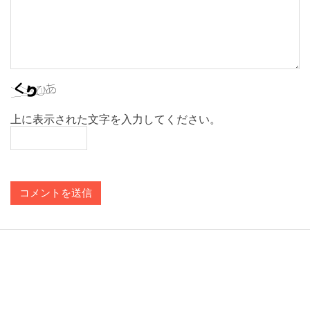
上に表示された文字を入力してください。