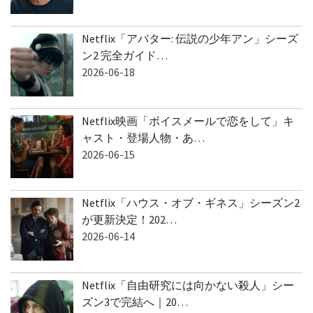
Netflix「アバター: 伝説の少年アン」シーズ
ン2 完全ガイド…
2026-06-18
Netflix映画「ボイスメールで恋をして」キ
ャスト・登場人物・あ…
2026-06-15
Netflix「ハウス・オブ・ギネス」シーズン2
が更新決定！202…
2026-06-14
Netflix「自由研究には向かない殺人」シー
ズン3で完結へ｜20…