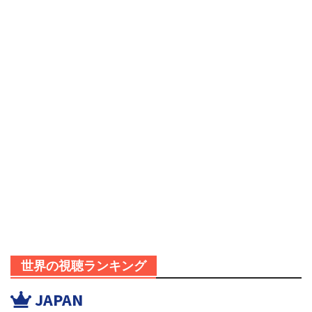
世界の視聴ランキング
JAPAN