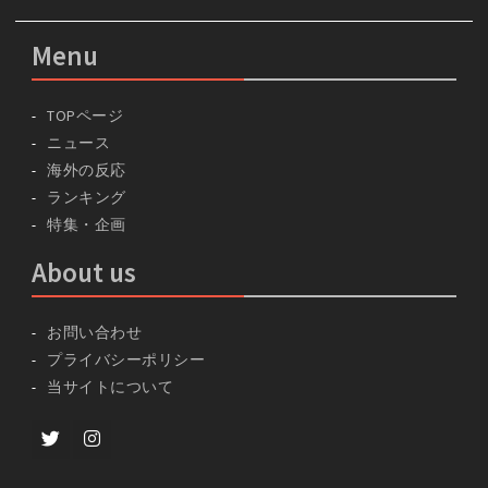
Menu
TOPページ
ニュース
海外の反応
ランキング
特集・企画
About us
お問い合わせ
プライバシーポリシー
当サイトについて
Twitter
instagram