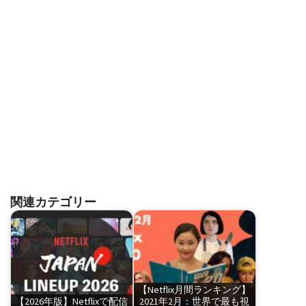
関連カテゴリー
【Netflix月間ランキング】
【2026年版】Netflixで配信
2021年2月：世界で最も視