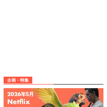
企画・特集