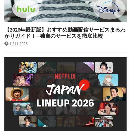
【2026年最新版】おすすめ動画配信サービスまるわ
かりガイド！─独自のサービスを徹底比較
1 2月 2026