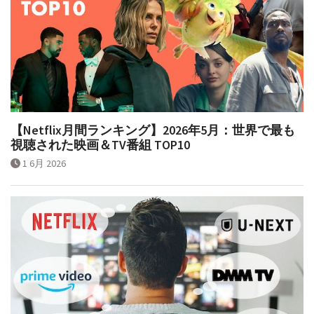
【Netflix月間ランキング】2026年5月：世界で最も
視聴された映画＆TV番組 TOP10
1 6月 2026