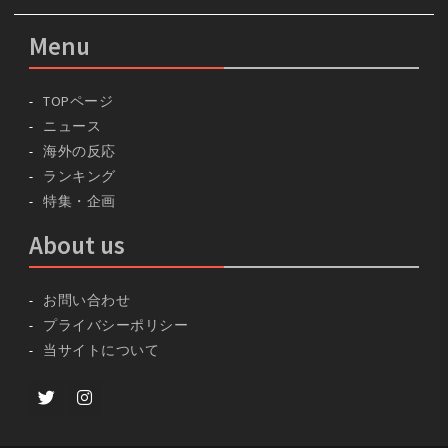
Menu
TOPページ
ニュース
海外の反応
ランキング
特集・企画
About us
お問い合わせ
プライバシーポリシー
当サイトについて
Twitter
instagram