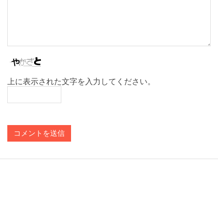
上に表示された文字を入力してください。