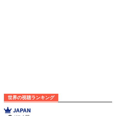
世界の視聴ランキング
JAPAN