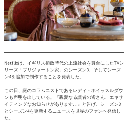
Netflixは、イギリス摂政時代の上流社会を舞台にしたTVシ
リーズ「ブリジャートン家」のシーズン3、そしてシーズ
ン4を追加で制作することを発表した。
この日、謎のコラムニストであるレディ・ホイッスルダウ
ンも声明を出している。『親愛なる読者の皆さん、エキサ
イティングなお知らせがあります…』と告げ、シーズン3
とシーズン4を更新するニュースを世界のファンへ発信し
た。