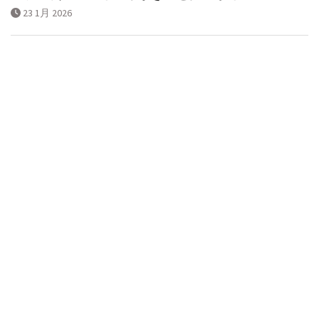
23 1月 2026