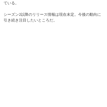
ている。
シーズン2以降のリリース情報は現在未定。今後の動向に
引き続き注目したいところだ。