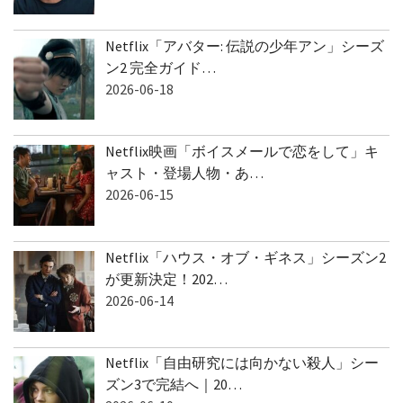
Netflix「アバター: 伝説の少年アン」シーズ
ン2 完全ガイド…
2026-06-18
Netflix映画「ボイスメールで恋をして」キ
ャスト・登場人物・あ…
2026-06-15
Netflix「ハウス・オブ・ギネス」シーズン2
が更新決定！202…
2026-06-14
Netflix「自由研究には向かない殺人」シー
ズン3で完結へ｜20…