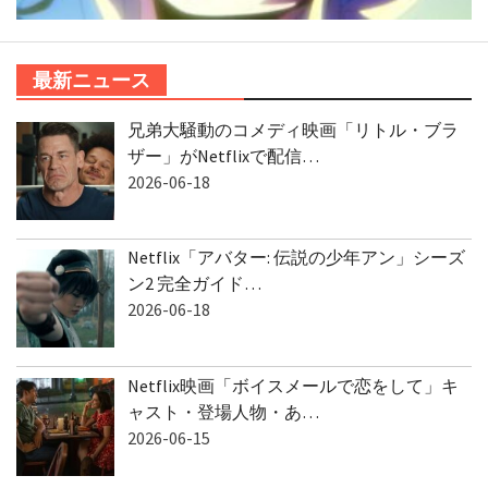
最新ニュース
兄弟大騒動のコメディ映画「リトル・ブラ
ザー」がNetflixで配信…
2026-06-18
Netflix「アバター: 伝説の少年アン」シーズ
ン2 完全ガイド…
2026-06-18
Netflix映画「ボイスメールで恋をして」キ
ャスト・登場人物・あ…
2026-06-15