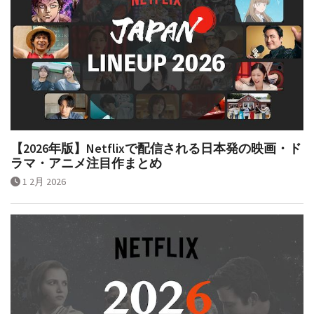
【2026年版】Netflixで配信される日本発の映画・ド
ラマ・アニメ注目作まとめ
1 2月 2026