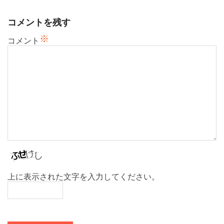
ョ
ン
コメントを残す
※
コメント
上に表示された文字を入力してください。