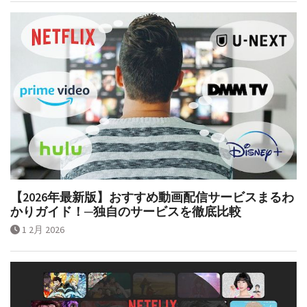
【2026年最新版】おすすめ動画配信サービスまるわ
かりガイド！─独自のサービスを徹底比較
1 2月 2026