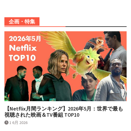
企画・特集
【Netflix月間ランキング】2026年5月：世界で最も
視聴された映画＆TV番組 TOP10
1 6月 2026