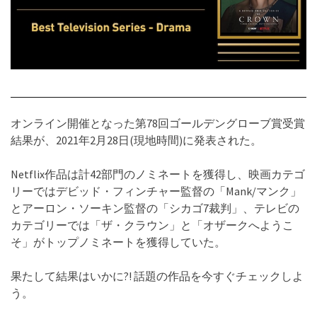
オンライン開催となった第78回ゴールデングローブ賞受賞
結果が、2021年2月28日(現地時間)に発表された。
Netflix作品は計42部門のノミネートを獲得し、映画カテゴ
リーではデビッド・フィンチャー監督の「Mank/マンク」
とアーロン・ソーキン監督の「シカゴ7裁判」、テレビの
カテゴリーでは「ザ・クラウン」と「オザークへようこ
そ」がトップノミネートを獲得していた。
果たして結果はいかに?! 話題の作品を今すぐチェックしよ
う。