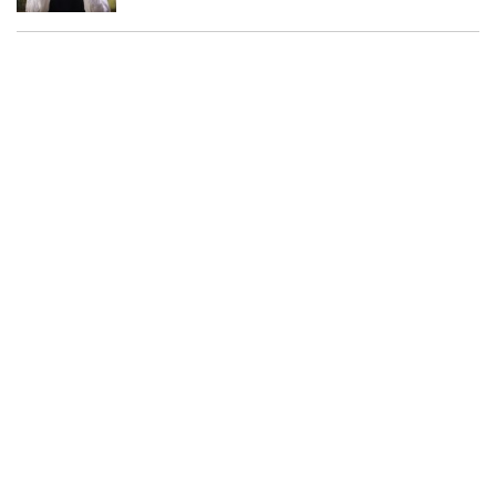
2026-06-09