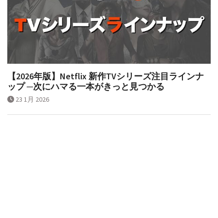
【2026年版】Netflix 新作TVシリーズ注目ラインナ
ップ ─次にハマる一本がきっと見つかる
23 1月 2026