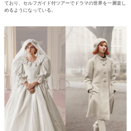
ており、セルフガイド付ツアーでドラマの世界を一層楽し
めるようになっている。