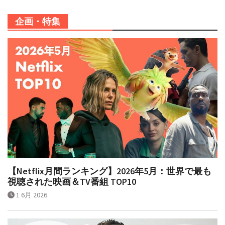
企画・特集
【Netflix月間ランキング】2026年5月：世界で最も
視聴された映画＆TV番組 TOP10
1 6月 2026