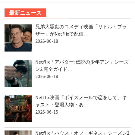
最新ニュース
兄弟大騒動のコメディ映画「リトル・ブラ
ザー」がNetflixで配信…
2026-06-18
Netflix「アバター: 伝説の少年アン」シーズ
ン2 完全ガイド…
2026-06-18
Netflix映画「ボイスメールで恋をして」キ
ャスト・登場人物・あ…
2026-06-15