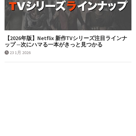
【2026年版】Netflix 新作TVシリーズ注目ラインナ
ップ ─次にハマる一本がきっと見つかる
23 1月 2026