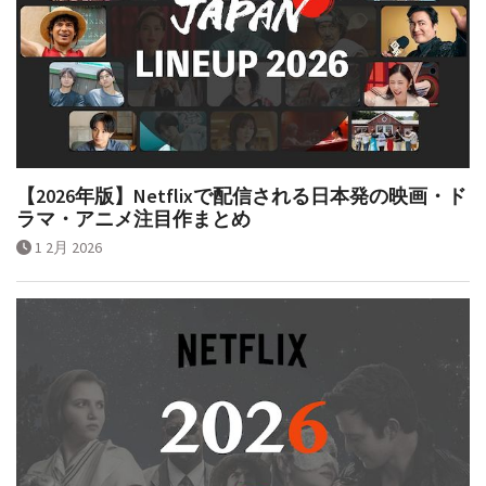
【2026年版】Netflixで配信される日本発の映画・ド
ラマ・アニメ注目作まとめ
1 2月 2026