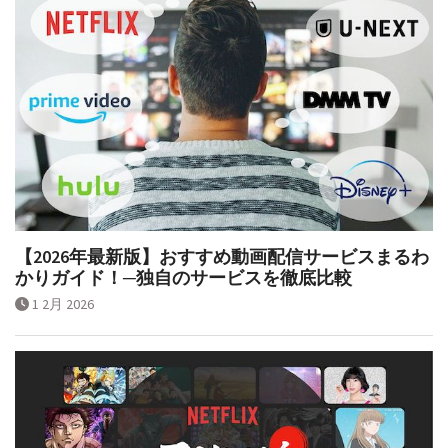
【2026年最新版】おすすめ動画配信サービスまるわ
かりガイド！─独自のサービスを徹底比較
1 2月 2026