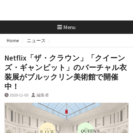
Menu
Home
ニュース
Netflix「ザ・クラウン」「クイーン
ズ・ギャンビット」のバーチャル衣
装展がブルックリン美術館で開催
中！
2020-11-03
編集者