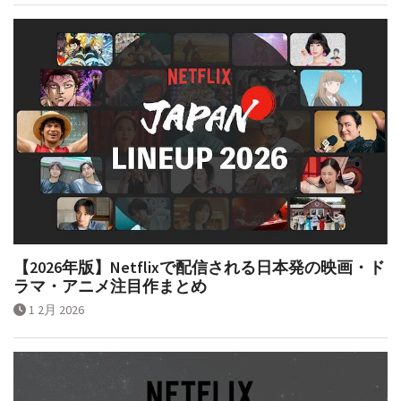
【2026年版】Netflixで配信される日本発の映画・ド
ラマ・アニメ注目作まとめ
1 2月 2026