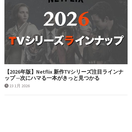
【2026年版】Netflix 新作TVシリーズ注目ラインナ
ップ ─次にハマる一本がきっと見つかる
23 1月 2026