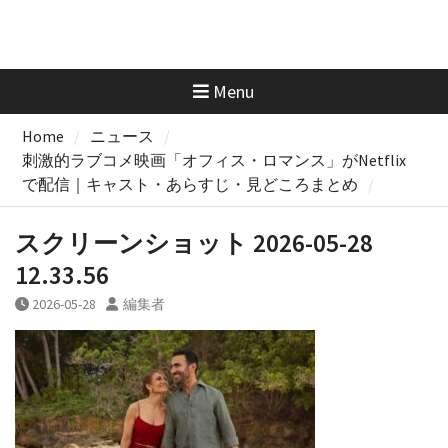
Menu
Home
ニュース
刺激的ラブコメ映画「オフィス・ロマンス」がNetflix
で配信｜キャスト・あらすじ・見どころまとめ
スクリーンショット 2026-05-28
12.33.56
2026-05-28
編集者