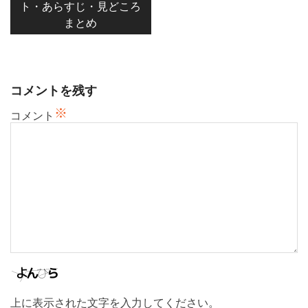
ト・あらすじ・見どころ
ゲ
まとめ
ー
シ
ョ
ン
コメントを残す
※
コメント
上に表示された文字を入力してください。