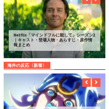
Netflix「マインドフルに殺して」シーズン2
｜キャスト・登場人物・あらすじ・原作情
報まとめ
海外の反応〈新着〉