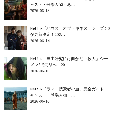
ャスト・登場人物・あ…
2026-06-15
Netflix「ハウス・オブ・ギネス」シーズン2
が更新決定！202…
2026-06-14
Netflix「自由研究には向かない殺人」シー
ズン3で完結へ｜20…
2026-06-10
Netflixドラマ「捜索者の血」完全ガイド｜
キャスト・登場人物・…
2026-06-10