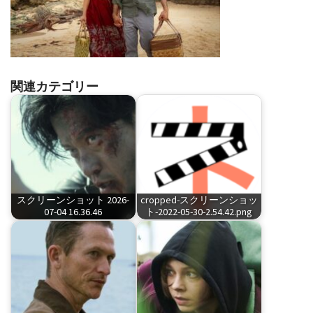
関連カテゴリー
スクリーンショット 2026-
cropped-スクリーンショッ
07-04 16.36.46
ト-2022-05-30-2.54.42.png