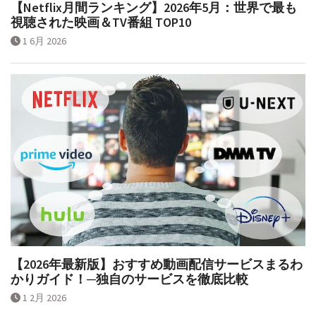
【Netflix月間ランキング】2026年5月：世界で最も
視聴された映画＆TV番組 TOP10
1 6月 2026
【2026年最新版】おすすめ動画配信サービスまるわ
かりガイド！─独自のサービスを徹底比較
1 2月 2026