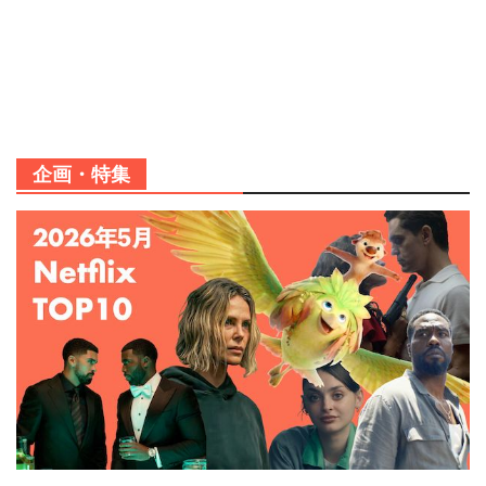
企画・特集