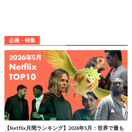
企画・特集
【Netflix月間ランキング】2026年5月：世界で最も