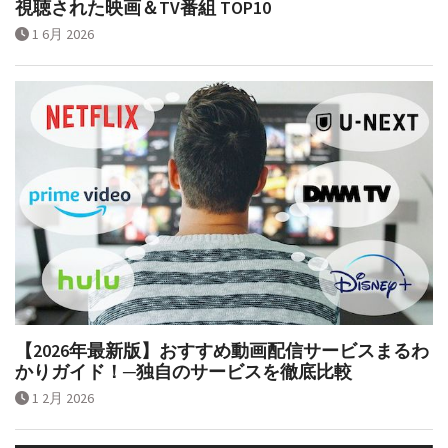
視聴された映画＆TV番組 TOP10
1 6月 2026
【2026年最新版】おすすめ動画配信サービスまるわ
かりガイド！─独自のサービスを徹底比較
1 2月 2026