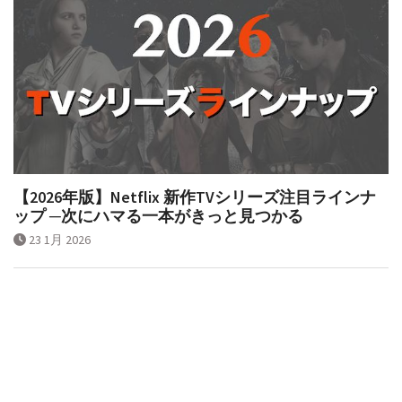
【2026年版】Netflix 新作TVシリーズ注目ラインナ
ップ ─次にハマる一本がきっと見つかる
23 1月 2026