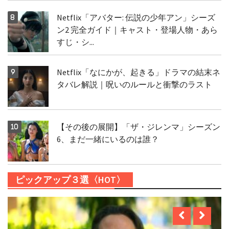
Netflix「アバター: 伝説の少年アン」シーズ
ン2 完全ガイド｜キャスト・登場人物・あら
すじ・シ...
Netflix「なにかが、起きる」ドラマの結末ネ
タバレ解説｜呪いのルールと衝撃のラスト
【その後の展開】「ザ・ジレンマ」シーズン
6、まだ一緒にいるのは誰？
ピックアップ３選〈HOT〉