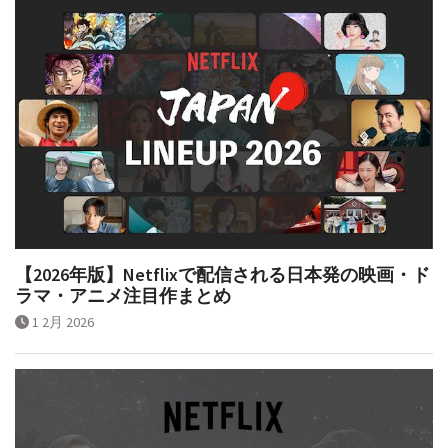
【2026年版】Netflixで配信される日本発の映画・ド
ラマ・アニメ注目作まとめ
1 2月 2026