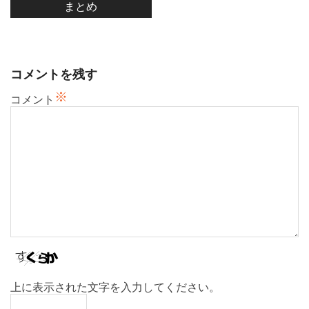
まとめ
ー
シ
ョ
ン
コメントを残す
※
コメント
上に表示された文字を入力してください。