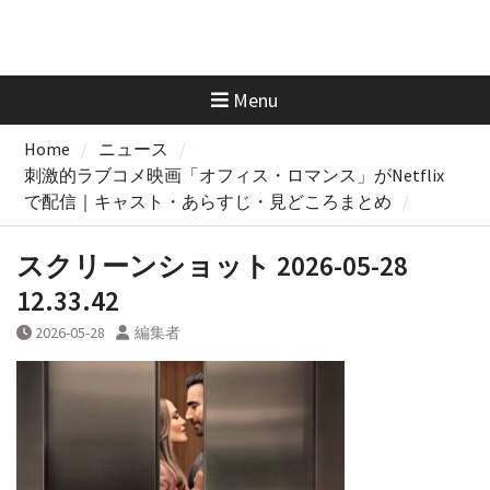
Menu
Home
ニュース
刺激的ラブコメ映画「オフィス・ロマンス」がNetflix
で配信｜キャスト・あらすじ・見どころまとめ
スクリーンショット 2026-05-28
12.33.42
2026-05-28
編集者