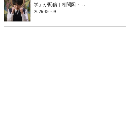
学」が配信｜相関図・…
2026-06-09