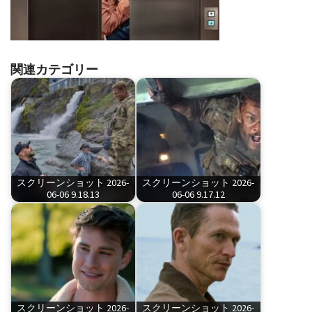
関連カテゴリー
スクリーンショット 2026-
スクリーンショット 2026-
06-06 9.18.13
06-06 9.17.12
スクリーンショット 2026-
スクリーンショット 2026-