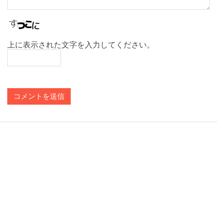
上に表示された文字を入力してください。