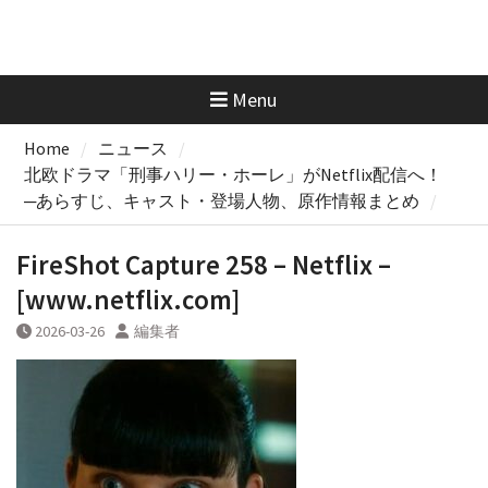
Menu
Home
ニュース
北欧ドラマ「刑事ハリー・ホーレ」がNetflix配信へ！
─あらすじ、キャスト・登場人物、原作情報まとめ
FireShot Capture 258 – Netflix –
[www.netflix.com]
2026-03-26
編集者