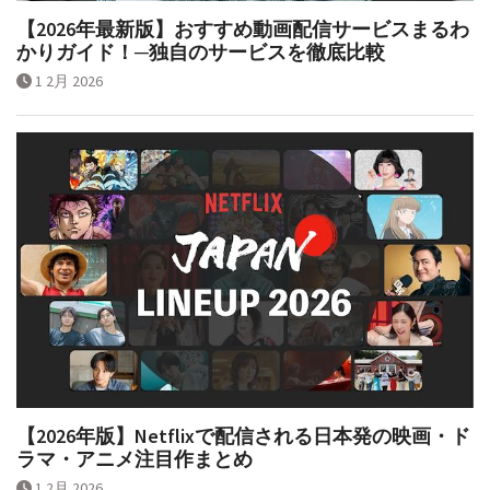
【2026年最新版】おすすめ動画配信サービスまるわ
かりガイド！─独自のサービスを徹底比較
1 2月 2026
【2026年版】Netflixで配信される日本発の映画・ド
ラマ・アニメ注目作まとめ
1 2月 2026