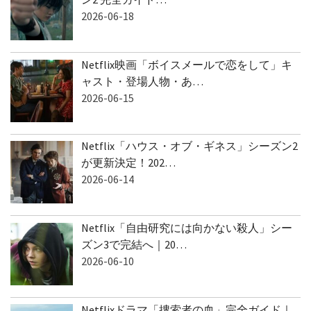
2026-06-18
Netflix映画「ボイスメールで恋をして」キ
ャスト・登場人物・あ…
2026-06-15
Netflix「ハウス・オブ・ギネス」シーズン2
が更新決定！202…
2026-06-14
Netflix「自由研究には向かない殺人」シー
ズン3で完結へ｜20…
2026-06-10
Netflixドラマ「捜索者の血」完全ガイド｜