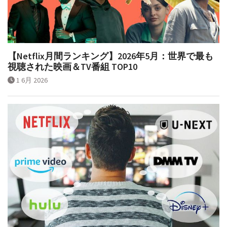
【Netflix月間ランキング】2026年5月：世界で最も
視聴された映画＆TV番組 TOP10
1 6月 2026