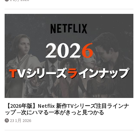
【2026年版】Netflix 新作TVシリーズ注目ラインナ
ップ ─次にハマる一本がきっと見つかる
23 1月 2026