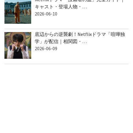
キャスト・登場人物・…
2026-06-10
底辺からの逆襲劇！Netflixドラマ「喧嘩独
学」が配信｜相関図・…
2026-06-09