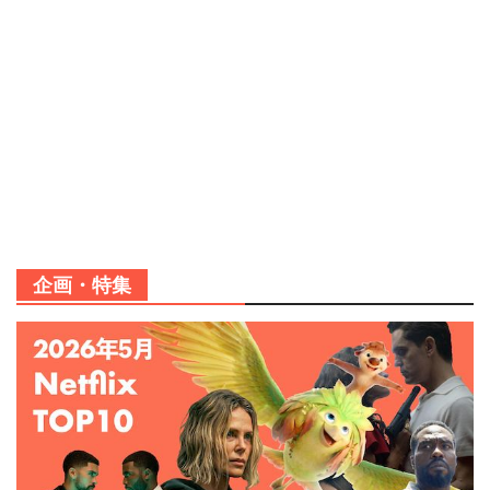
企画・特集