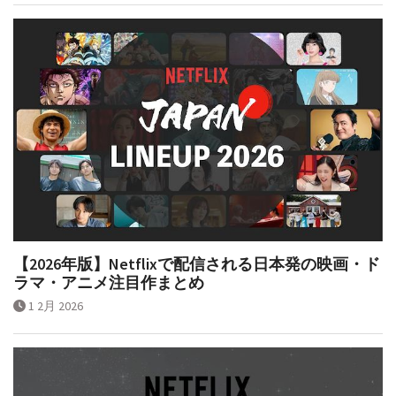
【2026年版】Netflixで配信される日本発の映画・ド
ラマ・アニメ注目作まとめ
1 2月 2026