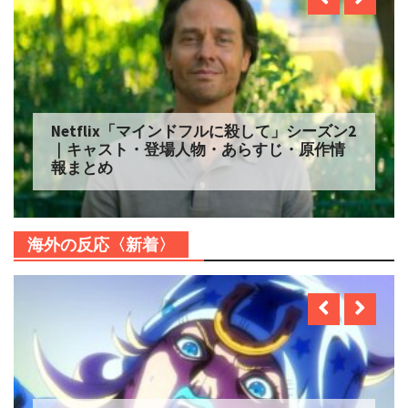
Netflix「マインドフルに殺して」シーズン2
｜キャスト・登場人物・あらすじ・原作情
報まとめ
海外の反応〈新着〉