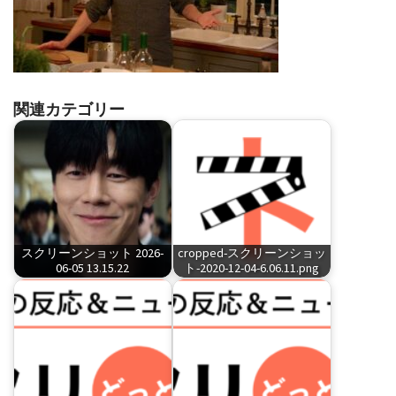
関連カテゴリー
スクリーンショット 2026-
cropped-スクリーンショッ
06-05 13.15.22
ト-2020-12-04-6.06.11.png