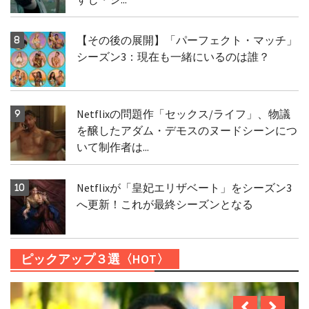
【その後の展開】「パーフェクト・マッチ」
シーズン3：現在も一緒にいるのは誰？
Netflixの問題作「セックス/ライフ」、物議
を醸したアダム・デモスのヌードシーンにつ
いて制作者は...
Netflixが「皇妃エリザベート」をシーズン3
へ更新！これが最終シーズンとなる
ピックアップ３選〈HOT〉