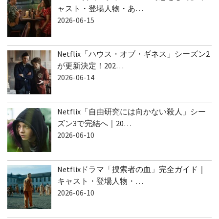
ャスト・登場人物・あ…
2026-06-15
Netflix「ハウス・オブ・ギネス」シーズン2
が更新決定！202…
2026-06-14
Netflix「自由研究には向かない殺人」シー
ズン3で完結へ｜20…
2026-06-10
Netflixドラマ「捜索者の血」完全ガイド｜
キャスト・登場人物・…
2026-06-10