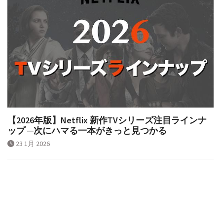
【2026年版】Netflix 新作TVシリーズ注目ラインナ
ップ ─次にハマる一本がきっと見つかる
23 1月 2026