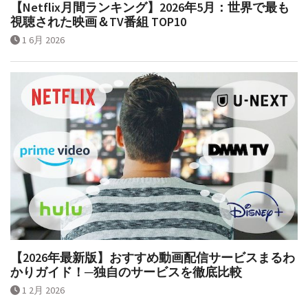
【Netflix月間ランキング】2026年5月：世界で最も
視聴された映画＆TV番組 TOP10
1 6月 2026
【2026年最新版】おすすめ動画配信サービスまるわ
かりガイド！─独自のサービスを徹底比較
1 2月 2026