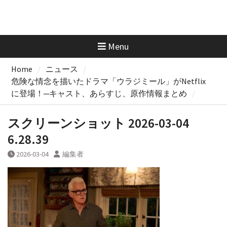
Menu
Home
ニュース
危険な情念を描いたドラマ「ウラジミール」がNetflix
に登場！─キャスト、あらすじ、原作情報まとめ
スクリーンショット 2026-03-04
6.28.39
2026-03-04
編集者