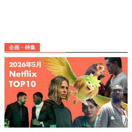
企画・特集