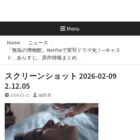
Menu
Home
ニュース
「無垢の博物館」Netflixで実写ドラマ化！─キャス
ト、あらすじ、原作情報まとめ
スクリーンショット 2026-02-09
2.12.05
2026-02-11
編集者