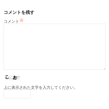
シ
ョ
コメントを残す
ン
※
コメント
上に表示された文字を入力してください。