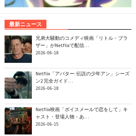
最新ニュース
兄弟大騒動のコメディ映画「リトル・ブラ
ザー」がNetflixで配信…
2026-06-18
Netflix「アバター: 伝説の少年アン」シーズ
ン2 完全ガイド…
2026-06-18
Netflix映画「ボイスメールで恋をして」キ
ャスト・登場人物・あ…
2026-06-15