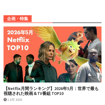
企画・特集
【Netflix月間ランキング】2026年5月：世界で最も
視聴された映画＆TV番組 TOP10
1 6月 2026