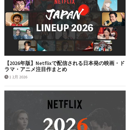
【2026年版】Netflixで配信される日本発の映画・ド
ラマ・アニメ注目作まとめ
1 2月 2026