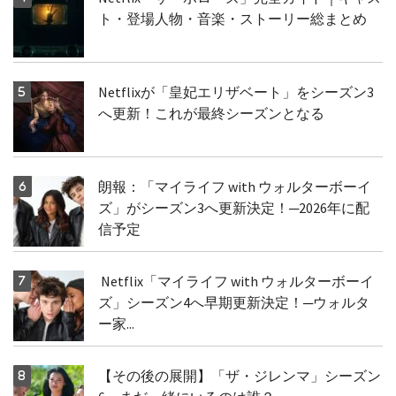
ト・登場人物・音楽・ストーリー総まとめ
Netflixが「皇妃エリザベート」をシーズン3
へ更新！これが最終シーズンとなる
朗報：「マイライフ with ウォルターボーイ
ズ」がシーズン3へ更新決定！─2026年に配
信予定
Netflix「マイライフ with ウォルターボーイ
ズ」シーズン4へ早期更新決定！─ウォルタ
ー家...
【その後の展開】「ザ・ジレンマ」シーズン