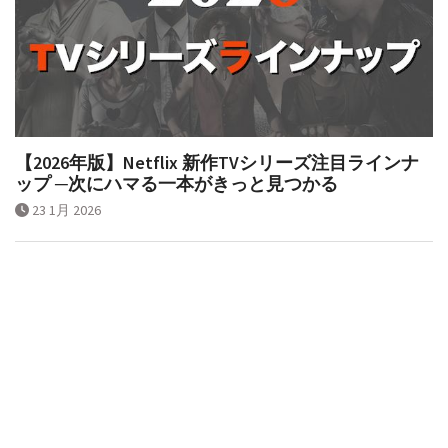
【2026年版】Netflix 新作TVシリーズ注目ラインナ
ップ ─次にハマる一本がきっと見つかる
23 1月 2026