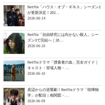
Netflix「ハウス・オブ・ギネス」シーズン2
が更新決定！202…
2026-06-14
Netflix「自由研究には向かない殺人」シー
ズン3で完結へ｜20…
2026-06-10
Netflixドラマ「捜索者の血」完全ガイド｜
キャスト・登場人物・…
2026-06-10
底辺からの逆襲劇！Netflixドラマ「喧嘩独
学」が配信｜相関図・…
2026-06-09