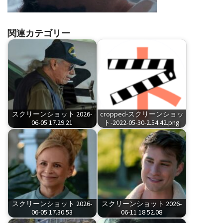
関連カテゴリー
スクリーンショット 2026-
cropped-スクリーンショッ
06-05 17.29.21
ト-2022-05-30-2.54.42.png
スクリーンショット 2026-
スクリーンショット 2026-
06-05 17.30.53
06-11 18.52.08