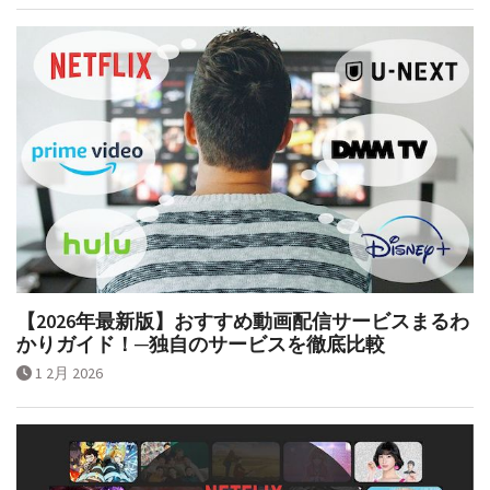
【2026年最新版】おすすめ動画配信サービスまるわ
かりガイド！─独自のサービスを徹底比較
1 2月 2026