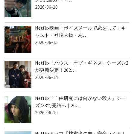
ン2 完全ガイド…
2026-06-18
Netflix映画「ボイスメールで恋をして」キ
ャスト・登場人物・あ…
2026-06-15
Netflix「ハウス・オブ・ギネス」シーズン2
が更新決定！202…
2026-06-14
Netflix「自由研究には向かない殺人」シー
ズン3で完結へ｜20…
2026-06-10