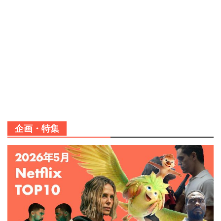
企画・特集