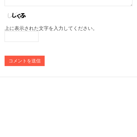
上に表示された文字を入力してください。