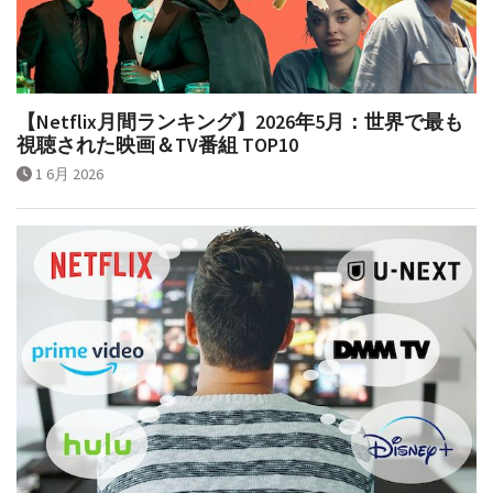
【Netflix月間ランキング】2026年5月：世界で最も
視聴された映画＆TV番組 TOP10
1 6月 2026