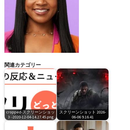
関連カテゴリー
cropped-スクリーンショッ
スクリーンショット 2026-
ト-2020-12-04-14.27.45.png
06-06 9.16.41