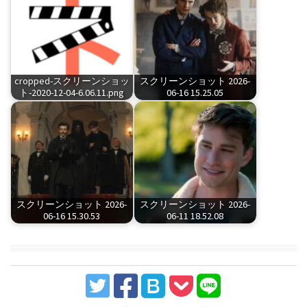
cropped-スクリーンショッ
スクリーンショット 2026-
ト-2020-12-04-6.06.11.png
06-16 15.25.05
スクリーンショット 2026-
スクリーンショット 2026-
06-16 15.30.53
06-11 18.52.08