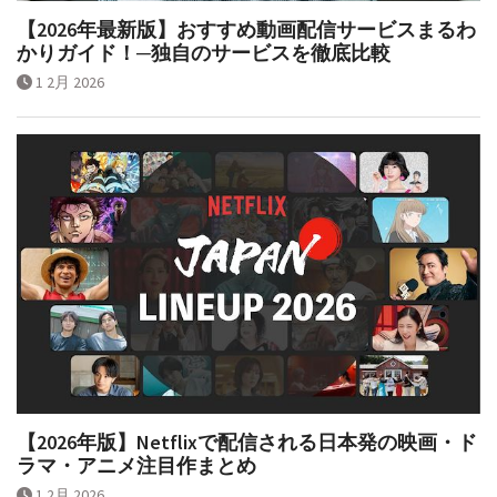
【2026年最新版】おすすめ動画配信サービスまるわ
かりガイド！─独自のサービスを徹底比較
1 2月 2026
【2026年版】Netflixで配信される日本発の映画・ド
ラマ・アニメ注目作まとめ