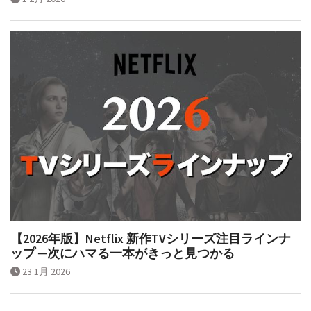
1 2月 2026
【2026年版】Netflix 新作TVシリーズ注目ラインナ
ップ ─次にハマる一本がきっと見つかる
23 1月 2026