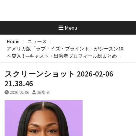
Menu
Home
ニュース
アメリカ版「ラブ・イズ・ブラインド」がシーズン10
へ突入！─キャスト・出演者プロフィール総まとめ
スクリーンショット 2026-02-06
21.38.46
2026-02-06
編集者