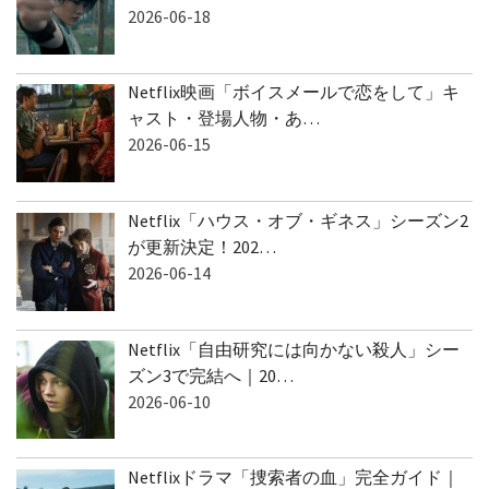
2026-06-18
Netflix映画「ボイスメールで恋をして」キ
ャスト・登場人物・あ…
2026-06-15
Netflix「ハウス・オブ・ギネス」シーズン2
が更新決定！202…
2026-06-14
Netflix「自由研究には向かない殺人」シー
ズン3で完結へ｜20…
2026-06-10
Netflixドラマ「捜索者の血」完全ガイド｜