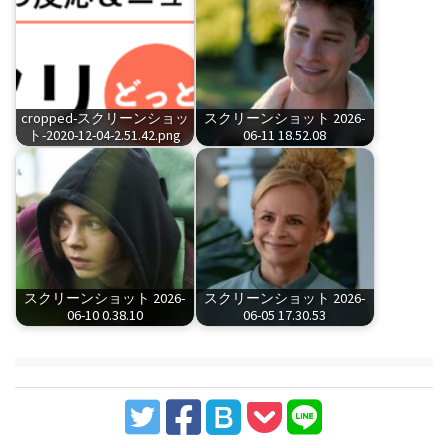
cropped-スクリーンショッ
スクリーンショット 2026-
ト-2020-12-04-2.51.42.png
06-11 18.52.08
スクリーンショット 2026-
スクリーンショット 2026-
06-10 0.38.10
06-05 17.30.53