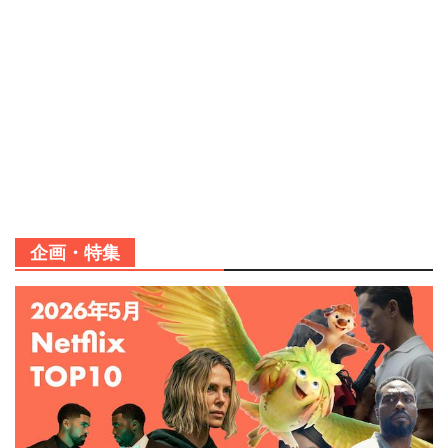
企画・特集