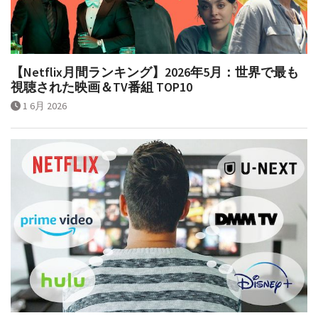
【Netflix月間ランキング】2026年5月：世界で最も
視聴された映画＆TV番組 TOP10
1 6月 2026