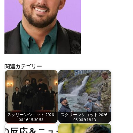
関連カテゴリー
スクリーンショット 2026-
スクリーンショット 2026-
06-16 15.30.53
06-06 9.18.13