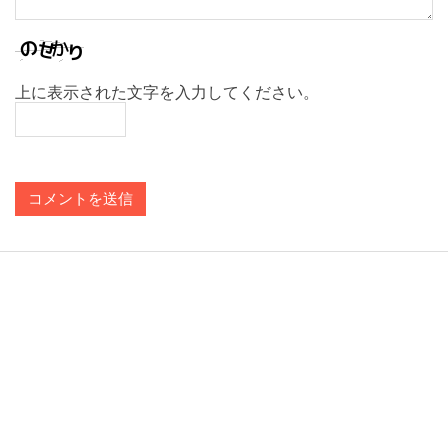
上に表示された文字を入力してください。