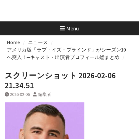
Menu
Home
ニュース
アメリカ版「ラブ・イズ・ブラインド」がシーズン10
へ突入！─キャスト・出演者プロフィール総まとめ
スクリーンショット 2026-02-06
21.34.51
2026-02-06
編集者