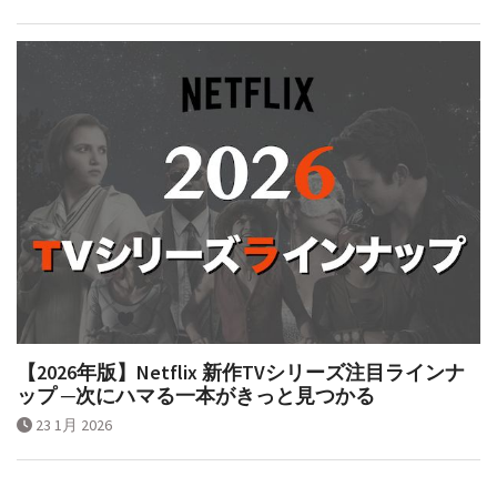
【2026年版】Netflix 新作TVシリーズ注目ラインナ
ップ ─次にハマる一本がきっと見つかる
23 1月 2026