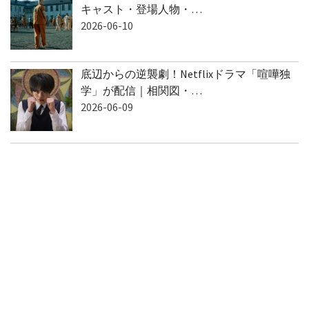
キャスト・登場人物・…
2026-06-10
底辺からの逆襲劇！Netflixドラマ「喧嘩独
学」が配信｜相関図・…
2026-06-09