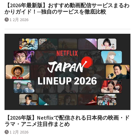
【2026年最新版】おすすめ動画配信サービスまるわ
かりガイド！─独自のサービスを徹底比較
1 2月 2026
【2026年版】Netflixで配信される日本発の映画・ド
ラマ・アニメ注目作まとめ
1 2月 2026