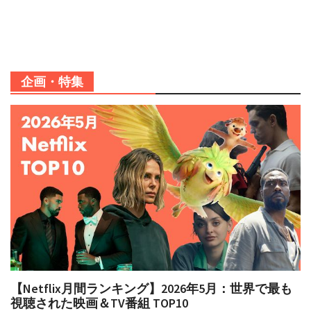
企画・特集
【Netflix月間ランキング】2026年5月：世界で最も
視聴された映画＆TV番組 TOP10