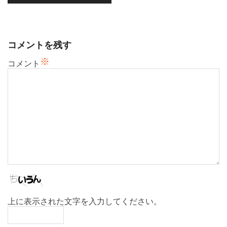
シ
ョ
ン
コメントを残す
※
コメント
上に表示された文字を入力してください。