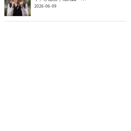
2026-06-09