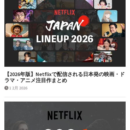
【2026年版】Netflixで配信される日本発の映画・ド
ラマ・アニメ注目作まとめ
1 2月 2026