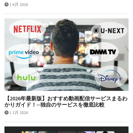
1 6月 2026
【2026年最新版】おすすめ動画配信サービスまるわ
かりガイド！─独自のサービスを徹底比較
1 2月 2026