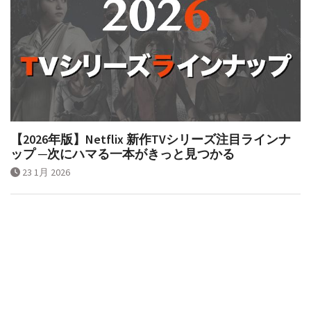
【2026年版】Netflix 新作TVシリーズ注目ラインナ
ップ ─次にハマる一本がきっと見つかる
23 1月 2026