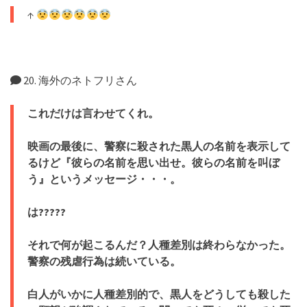
↑
20. 海外のネトフリさん
これだけは言わせてくれ。
映画の最後に、警察に殺された黒人の名前を表示して
るけど『彼らの名前を思い出せ。彼らの名前を叫ぼ
う』というメッセージ・・・。
は?????
それで何が起こるんだ？人種差別は終わらなかった。
警察の残虐行為は続いている。
白人がいかに人種差別的で、黒人をどうしても殺した