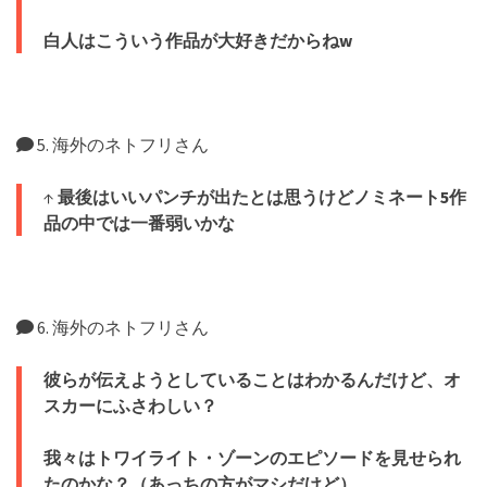
白人はこういう作品が大好きだからねw
5. 海外のネトフリさん
↑
最後はいいパンチが出たとは思うけどノミネート5作
品の中では一番弱いかな
6. 海外のネトフリさん
彼らが伝えようとしていることはわかるんだけど、オ
スカーにふさわしい？
我々はトワイライト・ゾーンのエピソードを見せられ
たのかな？（あっちの方がマシだけど）