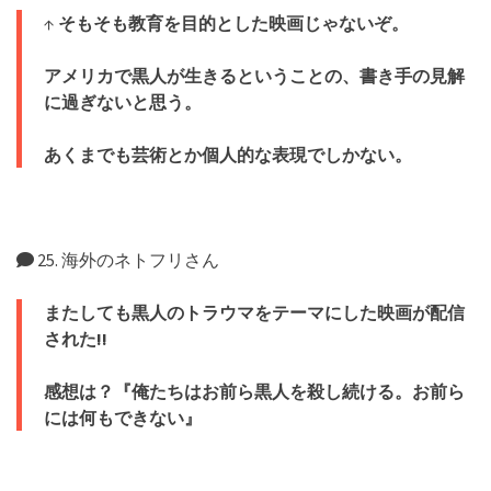
↑
そもそも教育を目的とした映画じゃないぞ。
アメリカで黒人が生きるということの、書き手の見解
に過ぎないと思う。
あくまでも芸術とか個人的な表現でしかない。
25. 海外のネトフリさん
またしても黒人のトラウマをテーマにした映画が配信
された!!
感想は？『俺たちはお前ら黒人を殺し続ける。お前ら
には何もできない』