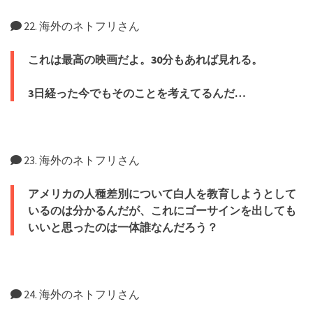
22. 海外のネトフリさん
これは最高の映画だよ。30分もあれば見れる。
3日経った今でもそのことを考えてるんだ…
23. 海外のネトフリさん
アメリカの人種差別について白人を教育しようとして
いるのは分かるんだが、これにゴーサインを出しても
いいと思ったのは一体誰なんだろう？
24. 海外のネトフリさん