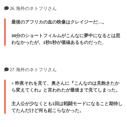
26. 海外のネトフリさん
最後のアフリカの血の映像はクレイジーだ…。
30分のショートフィルムがこんなに夢中になるとは思
わなかったが、1秒1秒が価値あるものだった
。
27. 海外のネトフリさん
↑
昨夜それを見て、奥さんに『こんなのは見飽きたか
ら変えてくれ』と言われたが最後まで見てしまった。
主人公が少なくとも1回は戦闘モードになること期待し
てたんだけど何も起こらなかった。