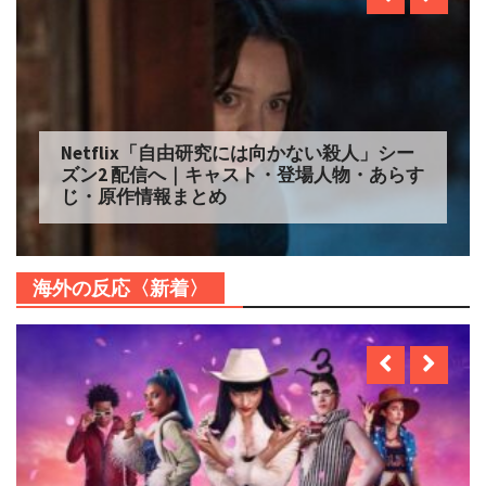
Netflix「自由研究には向かない殺人」シー
ズン2 配信へ｜キャスト・登場人物・あらす
じ・原作情報まとめ
海外の反応〈新着〉