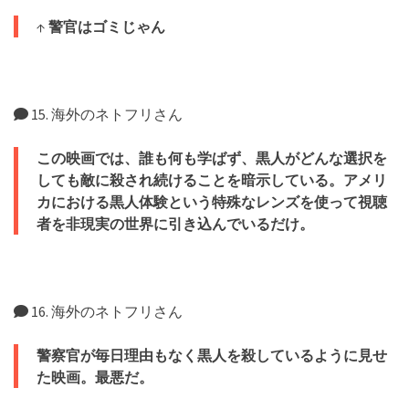
↑
警官はゴミじゃん
15. 海外のネトフリさん
この映画では、誰も何も学ばず、黒人がどんな選択を
しても敵に殺され続けることを暗示している。
アメリ
カにおける黒人体験という特殊なレンズを使って視聴
者を非現実の世界に引き込んでいるだけ。
16. 海外のネトフリさん
警察官が毎日理由もなく黒人を殺しているように見せ
た映画。最悪だ。