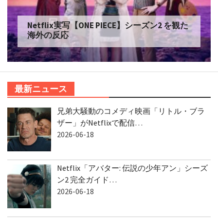
Netflix実写【ONE PIECE】シーズン2 を観た
海外の反応
最新ニュース
兄弟大騒動のコメディ映画「リトル・ブラ
ザー」がNetflixで配信…
2026-06-18
Netflix「アバター: 伝説の少年アン」シーズ
ン2 完全ガイド…
2026-06-18