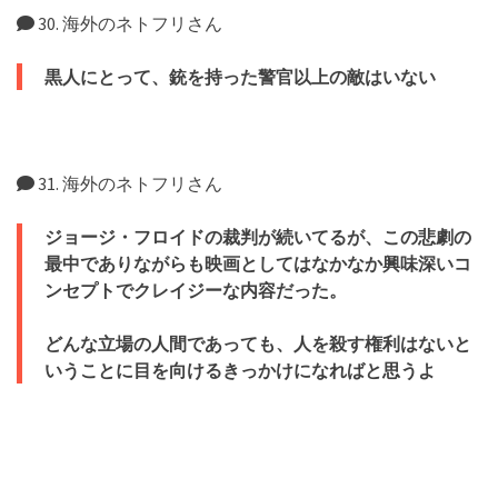
30. 海外のネトフリさん
黒人にとって、銃を持った警官以上の敵はいない
31. 海外のネトフリさん
ジョージ・フロイドの裁判が続いてるが、この悲劇の
最中でありながらも映画としてはなかなか興味深いコ
ンセプトでクレイジーな内容だった。
どんな立場の人間であっても、人を殺す権利はないと
いうことに目を向けるきっかけになればと思うよ