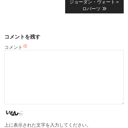
ジョーダン・ヴォート＝
ー
ロバーツ
シ
ョ
ン
コメントを残す
※
コメント
上に表示された文字を入力してください。