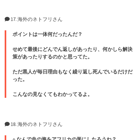
17. 海外のネトフリさん
ポイントは一体何だったんだ？
せめて最後にどんでん返しがあったり、何かしら解決
策があったりするのかと思ってた。
ただ黒人が毎日理由もなく繰り返し死んでいるだけだ
った。
こんなの見なくてもわかってるよ。
18. 海外のネトフリさん
↑
なんで血の海をアフリカの形にしたろうね？