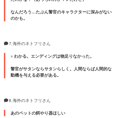
なんだろう…たぶん警官のキャラクターに深みがない
のかも。
7. 海外のネトフリさん
↑
わかる。エンディングは物足りなかった。
警官がサタンならサタンらしく。人間ならば人間的な
動機を与える必要がある。
8. 海外のネトフリさん
あのペットの餌やり器ほしい