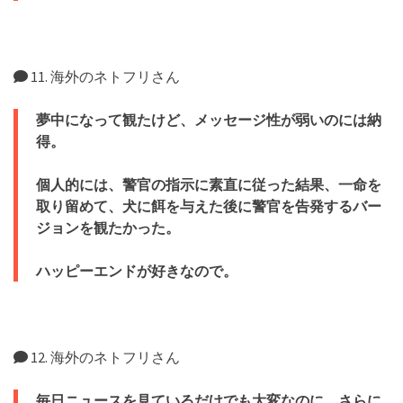
11. 海外のネトフリさん
夢中になって観たけど、メッセージ性が弱いのには納
得。
個人的には、警官の指示に素直に従った結果、一命を
取り留めて、犬に餌を与えた後に警官を告発するバー
ジョンを観たかった。
ハッピーエンドが好きなので。
12. 海外のネトフリさん
毎日ニュースを見ているだけでも大変なのに、さらに