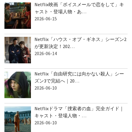
Netflix映画「ボイスメールで恋をして」キ
ャスト・登場人物・あ…
2026-06-15
Netflix「ハウス・オブ・ギネス」シーズン2
が更新決定！202…
2026-06-14
Netflix「自由研究には向かない殺人」シー
ズン3で完結へ｜20…
2026-06-10
Netflixドラマ「捜索者の血」完全ガイド｜
キャスト・登場人物・…
2026-06-10