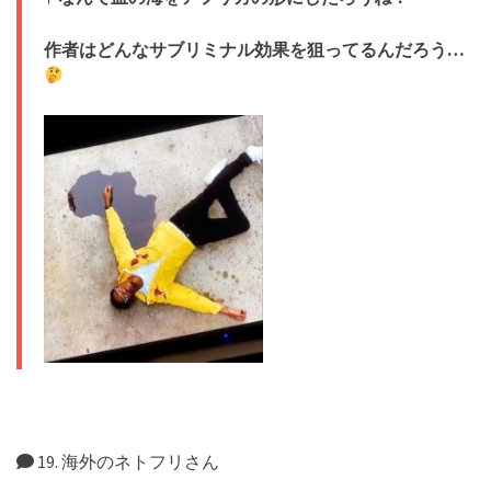
作者はどんなサブリミナル効果を狙ってるんだろう…
19. 海外のネトフリさん