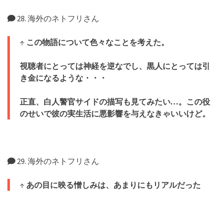
28. 海外のネトフリさん
↑
この物語について色々なことを考えた。
視聴者にとっては神経を逆なでし、黒人にとっては引
き金になるような・・・
正直、白人警官サイドの描写も見てみたい…。この役
のせいで彼の実生活に悪影響を与えなきゃいいけど。
29. 海外のネトフリさん
↑
あの目に映る憎しみは、あまりにもリアルだった