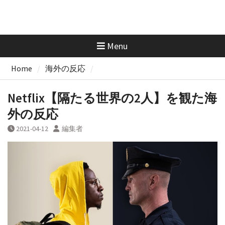
Menu
Home
海外の反応
Netflix【隔たる世界の2人】を観た海
外の反応
2021-04-12
編集者