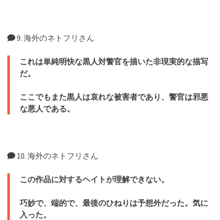
9. 海外のネトフリさん
これは単純明快な黒人対警官を描いた非現実的な描写
だ。
ここでもまた黒人は哀れな被害者であり、警官は邪悪
な悪人である。
10. 海外のネトフリさん
この作品に対するヘイトが理解できない。
巧妙で、端的で、最後のひねりは予想外だった。気に
入った。