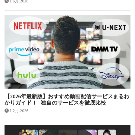
1 6月 2026
【2026年最新版】おすすめ動画配信サービスまるわ
かりガイド！─独自のサービスを徹底比較
1 2月 2026