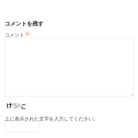
ー
シ
ョ
コメントを残す
ン
※
コメント
上に表示された文字を入力してください。