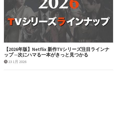
【2026年版】Netflix 新作TVシリーズ注目ラインナ
ップ ─次にハマる一本がきっと見つかる
23 1月 2026