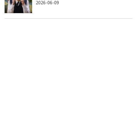
2026-06-09