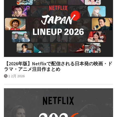
【2026年版】Netflixで配信される日本発の映画・ド
ラマ・アニメ注目作まとめ
1 2月 2026