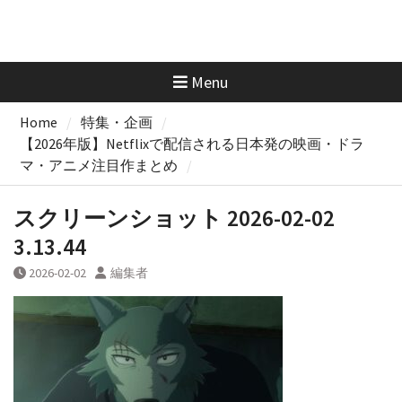
Menu
Home
特集・企画
【2026年版】Netflixで配信される日本発の映画・ドラ
マ・アニメ注目作まとめ
スクリーンショット 2026-02-02
3.13.44
2026-02-02
編集者