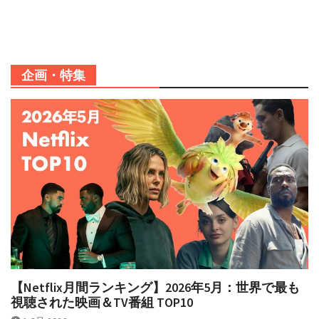
企画・特集
【Netflix月間ランキング】2026年5月：世界で最も
視聴された映画＆TV番組 TOP10