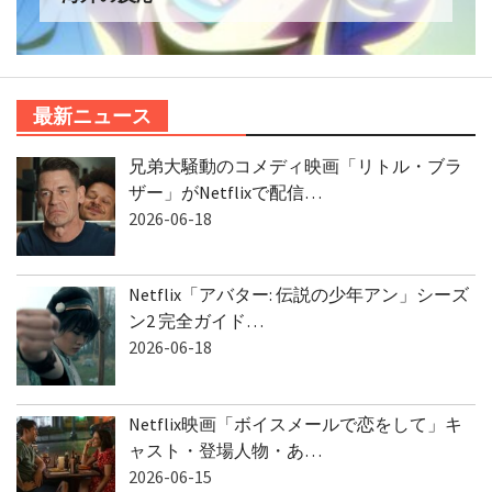
最新ニュース
兄弟大騒動のコメディ映画「リトル・ブラ
ザー」がNetflixで配信…
2026-06-18
Netflix「アバター: 伝説の少年アン」シーズ
ン2 完全ガイド…
2026-06-18
Netflix映画「ボイスメールで恋をして」キ
ャスト・登場人物・あ…
2026-06-15