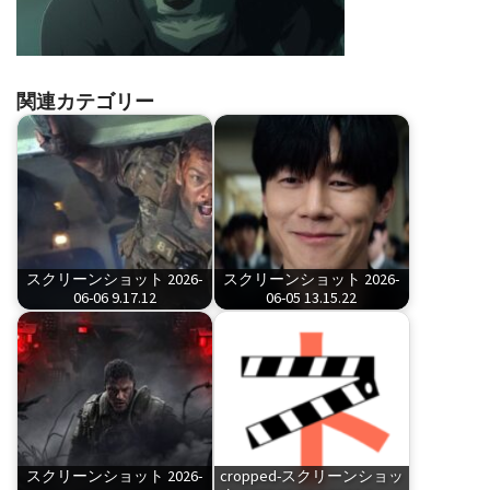
関連カテゴリー
スクリーンショット 2026-
スクリーンショット 2026-
06-06 9.17.12
06-05 13.15.22
スクリーンショット 2026-
cropped-スクリーンショッ