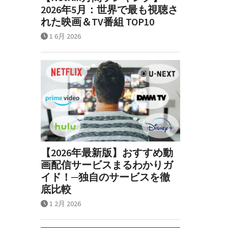
2026年5月：世界で最も視聴さ
れた映画＆TV番組 TOP10
1 6月 2026
【2026年最新版】おすすめ動
画配信サービスまるわかりガ
イド！─独自のサービスを徹
底比較
1 2月 2026