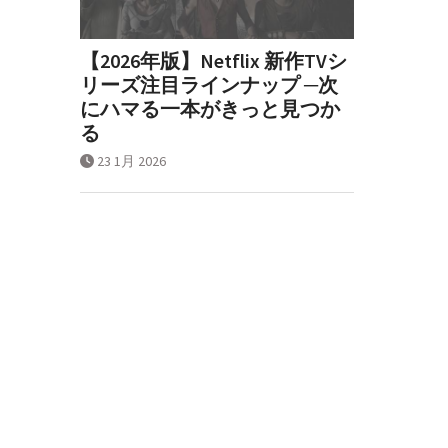
【2026年版】Netflix 新作TVシ
リーズ注目ラインナップ ─次
にハマる一本がきっと見つか
る
23 1月 2026