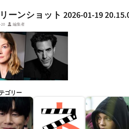
ーンショット 2026-01-19 20.15.
-20
編集者
テゴリー