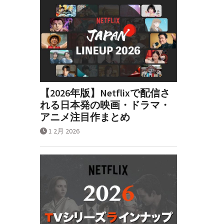
【2026年版】Netflixで配信さ
れる日本発の映画・ドラマ・
アニメ注目作まとめ
1 2月 2026