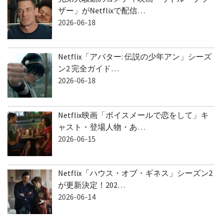
ザー」がNetflixで配信…
2026-06-18
Netflix「アバター: 伝説の少年アン」シーズ
ン2 完全ガイド…
2026-06-18
Netflix映画「ボイスメールで恋をして」キ
ャスト・登場人物・あ…
2026-06-15
Netflix「ハウス・オブ・ギネス」シーズン2
が更新決定！202…
2026-06-14