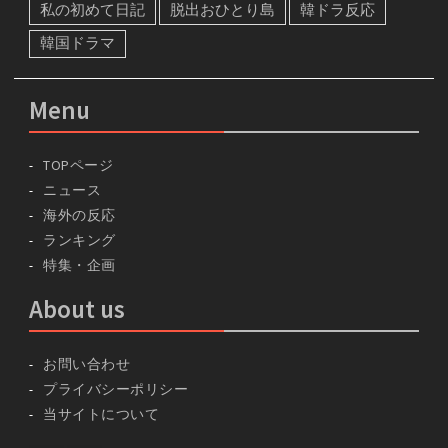
私の初めて日記
脱出おひとり島
韓ドラ反応
韓国ドラマ
Menu
TOPページ
ニュース
海外の反応
ランキング
特集・企画
About us
お問い合わせ
プライバシーポリシー
当サイトについて