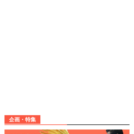
企画・特集