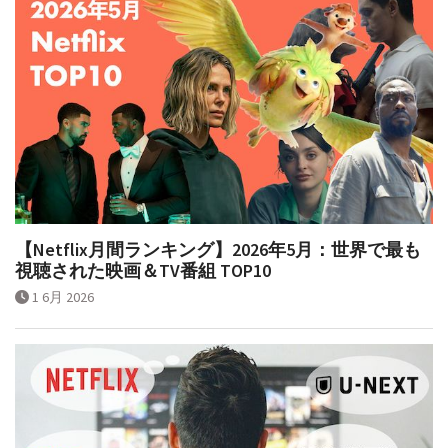
【Netflix月間ランキング】2026年5月：世界で最も
視聴された映画＆TV番組 TOP10
1 6月 2026