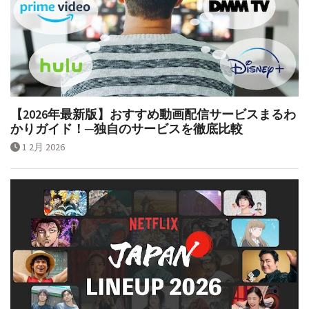
【2026年最新版】おすすめ動画配信サービスまるわ
かりガイド！─独自のサービスを徹底比較
1 2月 2026