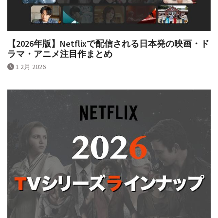
【2026年版】Netflixで配信される日本発の映画・ド
ラマ・アニメ注目作まとめ
1 2月 2026