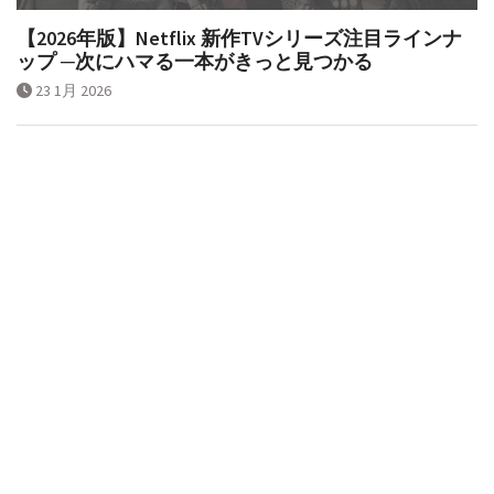
【2026年版】Netflix 新作TVシリーズ注目ラインナ
ップ ─次にハマる一本がきっと見つかる
23 1月 2026