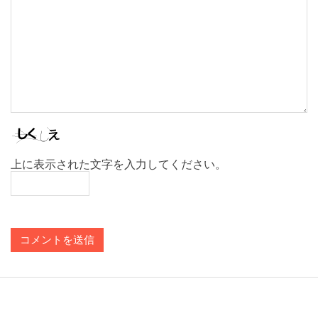
ン
上に表示された文字を入力してください。