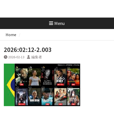
Menu
Home
2026:02:12-2.003
2026-02-13
編集者