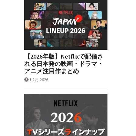
【2026年版】Netflixで配信さ
れる日本発の映画・ドラマ・
アニメ注目作まとめ
1 2月 2026