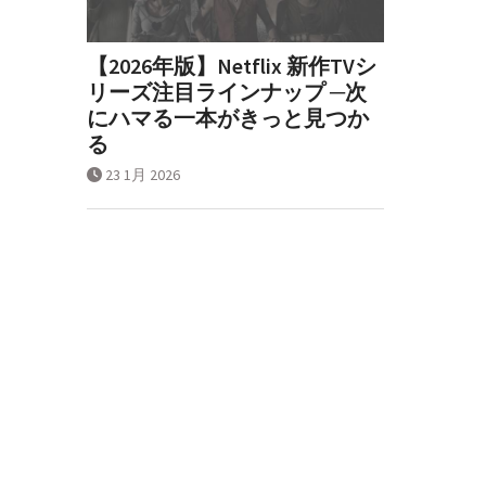
【2026年版】Netflix 新作TVシ
リーズ注目ラインナップ ─次
にハマる一本がきっと見つか
る
23 1月 2026