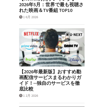
2026年5月：世界で最も視聴さ
れた映画＆TV番組 TOP10
1 6月 2026
【2026年最新版】おすすめ動
画配信サービスまるわかりガ
イド！─独自のサービスを徹
底比較
1 2月 2026