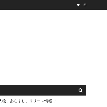
Twitter
instagram
場人物、あらすじ、リリース情報