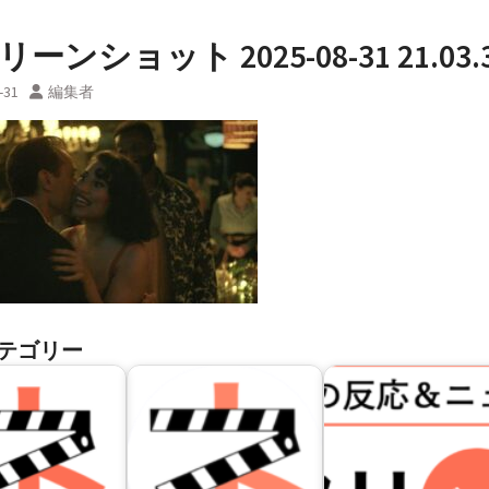
ーンショット 2025-08-31 21.03.
-31
編集者
テゴリー