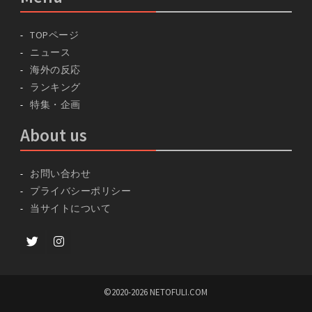
TOPページ
ニュース
海外の反応
ランキング
特集・企画
About us
お問い合わせ
プライバシーポリシー
当サイトについて
Twitter
instagram
©2020-2026 NETOFULI.COM