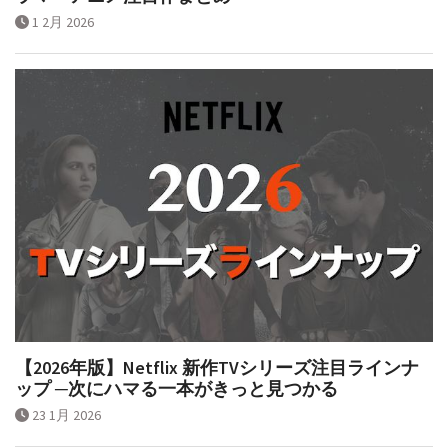
1 2月 2026
【2026年版】Netflix 新作TVシリーズ注目ラインナ
ップ ─次にハマる一本がきっと見つかる
23 1月 2026