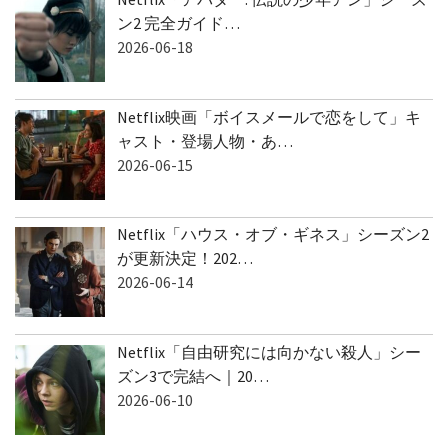
ン2 完全ガイド…
2026-06-18
Netflix映画「ボイスメールで恋をして」キ
ャスト・登場人物・あ…
2026-06-15
Netflix「ハウス・オブ・ギネス」シーズン2
が更新決定！202…
2026-06-14
Netflix「自由研究には向かない殺人」シー
ズン3で完結へ｜20…
2026-06-10