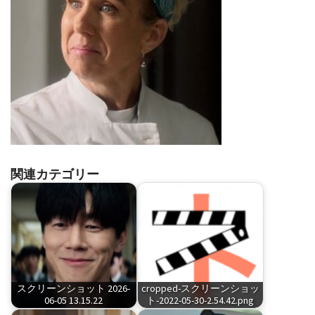
関連カテゴリー
スクリーンショット 2026-
cropped-スクリーンショッ
06-05 13.15.22
ト-2022-05-30-2.54.42.png