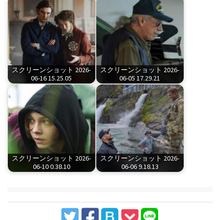
スクリーンショット 2026-
スクリーンショット 2026-
06-16 15.25.05
06-05 17.29.21
スクリーンショット 2026-
スクリーンショット 2026-
06-10 0.38.10
06-06 9.18.13