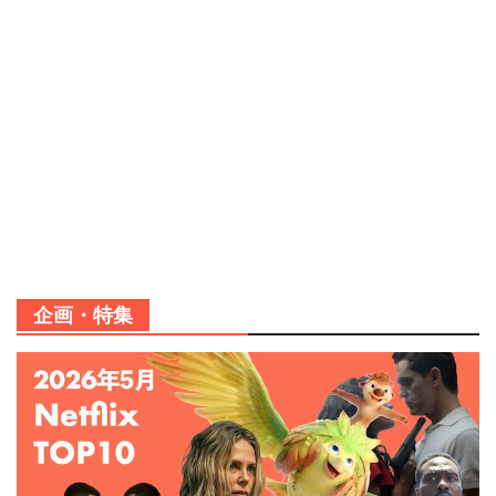
企画・特集