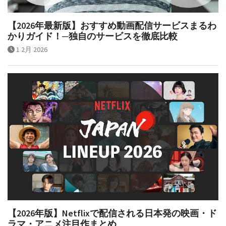
【2026年最新版】おすすめ動画配信サービスまるわ
かりガイド！─独自のサービスを徹底比較
1 2月 2026
【2026年版】Netflixで配信される日本発の映画・ド
ラマ・アニメ注目作まとめ