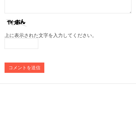
上に表示された文字を入力してください。