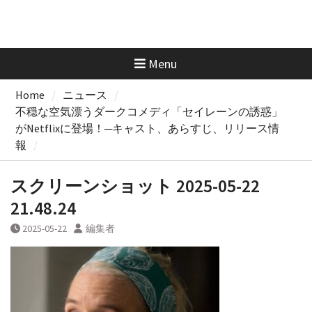
Menu
Home
ニュース
不穏な空気漂うダークコメディ「セイレーンの誘惑」
がNetflixに登場！─キャスト、あらすじ、リリース情
報
スクリーンショット 2025-05-22
21.48.24
2025-05-22
編集者