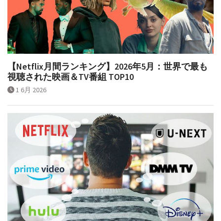
【Netflix月間ランキング】2026年5月：世界で最も
視聴された映画＆TV番組 TOP10
1 6月 2026