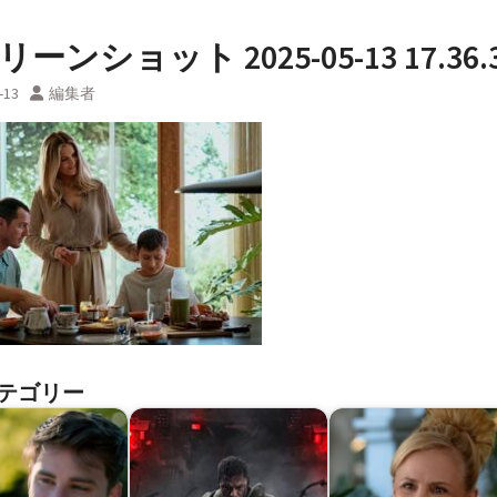
ーンショット 2025-05-13 17.36.
-13
編集者
テゴリー