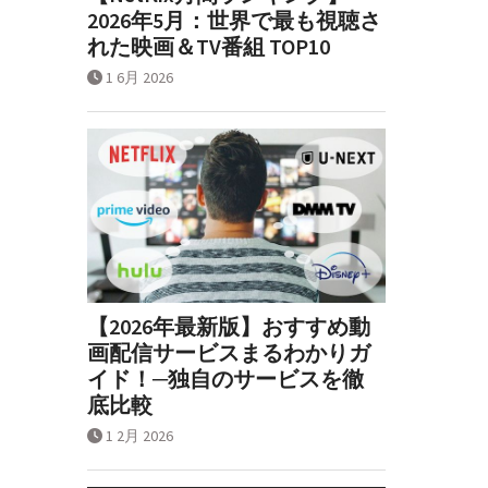
2026年5月：世界で最も視聴さ
れた映画＆TV番組 TOP10
1 6月 2026
【2026年最新版】おすすめ動
画配信サービスまるわかりガ
イド！─独自のサービスを徹
底比較
1 2月 2026