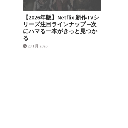
【2026年版】Netflix 新作TVシ
リーズ注目ラインナップ ─次
にハマる一本がきっと見つか
る
23 1月 2026