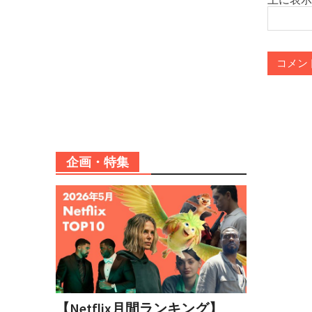
企画・特集
【Netflix月間ランキング】