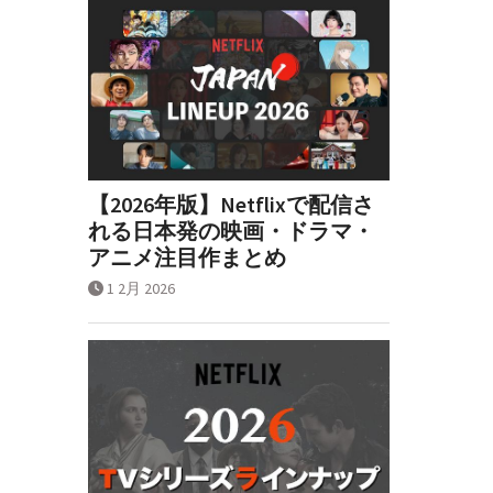
【2026年版】Netflixで配信さ
れる日本発の映画・ドラマ・
アニメ注目作まとめ
1 2月 2026