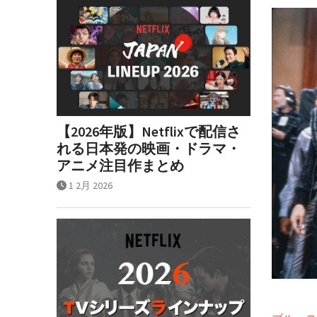
【2026年版】Netflixで配信さ
れる日本発の映画・ドラマ・
アニメ注目作まとめ
1 2月 2026